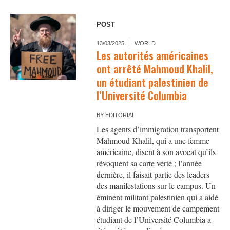
POST
13/03/2025
WORLD
Les autorités américaines
ont arrêté Mahmoud Khalil,
un étudiant palestinien de
l’Université Columbia
BY
EDITORIAL
Les agents d’immigration transportent
Mahmoud Khalil, qui a une femme
américaine, disent à son avocat qu’ils
révoquent sa carte verte ; l’année
dernière, il faisait partie des leaders
des manifestations sur le campus. Un
éminent militant palestinien qui a aidé
à diriger le mouvement de campement
étudiant de l’Université Columbia a