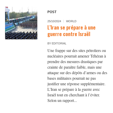
POST
25/10/2024
WORLD
L’Iran se prépare à une
guerre contre Israël
BY
EDITORIAL
Une frappe sur des sites pétroliers ou
nucléaires pourrait amener Téhéran à
prendre des mesures drastiques par
crainte de paraître faible, mais une
attaque sur des dépôts d’armes ou des
bases militaires pourrait ne pas
justifier une réponse supplémentaire.
L’Iran se prépare à la guerre avec
Israël tout en cherchant à l’éviter.
Selon un rapport...