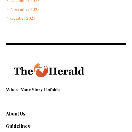
December 2023
November 2023
October 2023
Where Your Story Unfolds
About Us
Guidelines