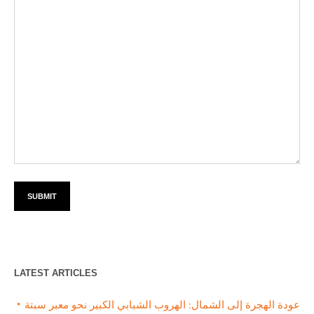
LATEST ARTICLES
عودة الهجرة إلى الشمال: الهروب الشبابي الكبير نحو معبر سبتة