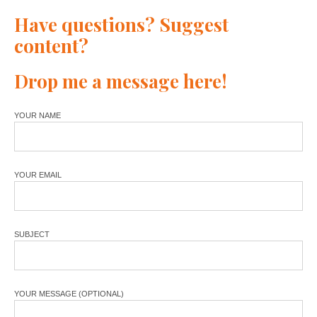
Have questions? Suggest
content?
Drop me a message here!
YOUR NAME
YOUR EMAIL
SUBJECT
YOUR MESSAGE (OPTIONAL)