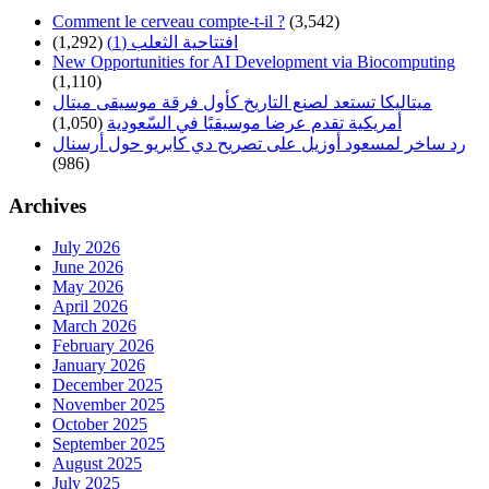
Comment le cerveau compte-t-il ?
(3,542)
(1,292)
افتتاحية الثعلب (1)
New Opportunities for AI Development via Biocomputing
(1,110)
ميتاليكا تستعد لصنع التاريخ كأول فرقة موسيقى ميتال
(1,050)
أمريكية تقدم عرضا موسيقيًا في السّعودية
رد ساخر لمسعود أوزيل على تصريح دي كابريو حول أرسنال
(986)
Archives
July 2026
June 2026
May 2026
April 2026
March 2026
February 2026
January 2026
December 2025
November 2025
October 2025
September 2025
August 2025
July 2025