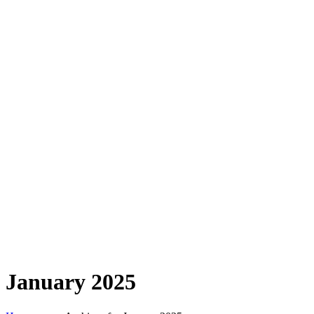
January 2025