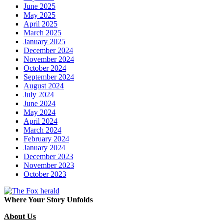
June 2025
May 2025
April 2025
March 2025
January 2025
December 2024
November 2024
October 2024
September 2024
August 2024
July 2024
June 2024
May 2024
April 2024
March 2024
February 2024
January 2024
December 2023
November 2023
October 2023
Where Your Story Unfolds
About Us