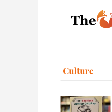
Culture