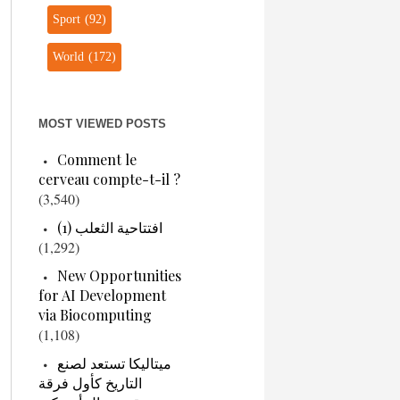
Sport
(92)
World
(172)
MOST VIEWED POSTS
Comment le
cerveau compte-t-il ?
(3,540)
افتتاحية الثعلب (1)
(1,292)
New Opportunities
for AI Development
via Biocomputing
(1,108)
ميتاليكا تستعد لصنع
التاريخ كأول فرقة