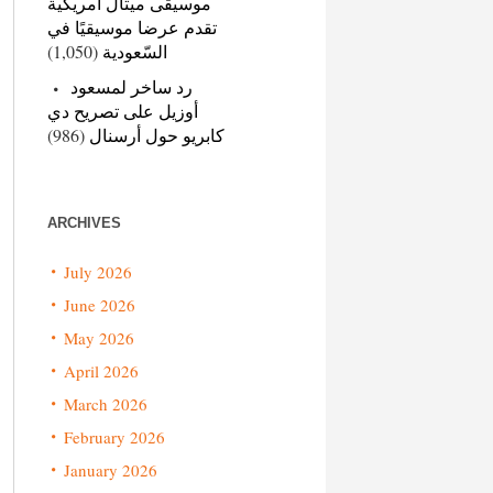
موسيقى ميتال أمريكية
تقدم عرضا موسيقيًا في
(1,050)
السّعودية
رد ساخر لمسعود
أوزيل على تصريح دي
(986)
كابريو حول أرسنال
ARCHIVES
July 2026
June 2026
May 2026
April 2026
March 2026
February 2026
January 2026