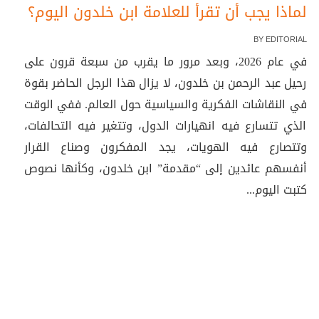
لماذا يجب أن تقرأ للعلامة ابن خلدون اليوم؟
BY
EDITORIAL
في عام 2026، وبعد مرور ما يقرب من سبعة قرون على
رحيل عبد الرحمن بن خلدون، لا يزال هذا الرجل الحاضر بقوة
في النقاشات الفكرية والسياسية حول العالم. ففي الوقت
الذي تتسارع فيه انهيارات الدول، وتتغير فيه التحالفات،
وتتصارع فيه الهويات، يجد المفكرون وصناع القرار
أنفسهم عائدين إلى “مقدمة” ابن خلدون، وكأنها نصوص
كتبت اليوم...