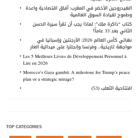
الهيدروجين الأخضر في المغرب: آفاق اقتصادية واعدة
وطموح لقيادة السوق العالمية
كتاب “ذاكرة ملك”: لماذا يجب أن تقرأ سيرة الحسن
الثاني بعد 33 عاماً؟
نهائي كأس العالم 2026: الأرجنتين وإسبانيا في
مواجهة تاريخية.. وفرنسا وإنجلترا على ميدالية العار
Les 5 Meilleurs Livres de Développement Personnel à
Lire en 2026
Morocco’s Gaza gambit: A milestone for Trump’s peace
plan or a strategic mirage?
افتتاحية الثعلب (53)
TOP CATEGORIES