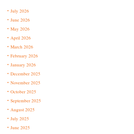
July 2026
June 2026
May 2026
April 2026
March 2026
February 2026
January 2026
December 2025
November 2025
October 2025
September 2025
August 2025
July 2025
June 2025