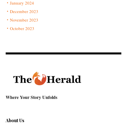
January 2024
December 2023
November 2023
October 2023
Where Your Story Unfolds
About Us