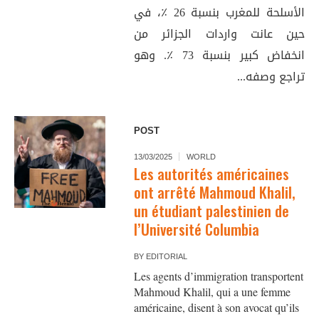
الأسلحة للمغرب بنسبة 26 ٪، في
حين عانت واردات الجزائر من
انخفاض كبير بنسبة 73 ٪. وهو
تراجع وصفه...
POST
13/03/2025
WORLD
Les autorités américaines
ont arrêté Mahmoud Khalil,
un étudiant palestinien de
l’Université Columbia
BY
EDITORIAL
Les agents d’immigration transportent
Mahmoud Khalil, qui a une femme
américaine, disent à son avocat qu’ils