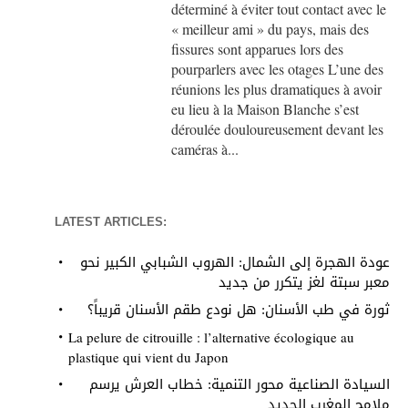
déterminé à éviter tout contact avec le
« meilleur ami » du pays, mais des
fissures sont apparues lors des
pourparlers avec les otages L’une des
réunions les plus dramatiques à avoir
eu lieu à la Maison Blanche s’est
déroulée douloureusement devant les
caméras à...
LATEST ARTICLES:
عودة الهجرة إلى الشمال: الهروب الشبابي الكبير نحو
معبر سبتة لغز يتكرر من جديد
ثورة في طب الأسنان: هل نودع طقم الأسنان قريباً؟
La pelure de citrouille : l’alternative écologique au
plastique qui vient du Japon
السيادة الصناعية محور التنمية: خطاب العرش يرسم
ملامح المغرب الجديد