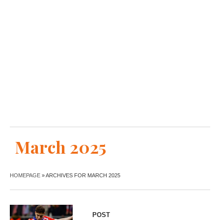
March 2025
HOMEPAGE
»
ARCHIVES FOR MARCH 2025
POST