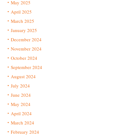
May 2025
April 2025
March 2025
January 2025
December 2024
November 2024
October 2024
September 2024
August 2024
July 2024
June 2024
May 2024
April 2024
March 2024
February 2024