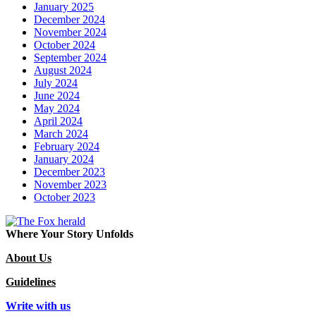
January 2025
December 2024
November 2024
October 2024
September 2024
August 2024
July 2024
June 2024
May 2024
April 2024
March 2024
February 2024
January 2024
December 2023
November 2023
October 2023
Where Your Story Unfolds
About Us
Guidelines
Write with us