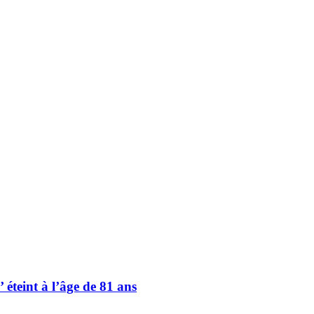
’ éteint à l’âge de 81 ans