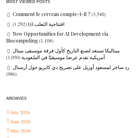
MOST VIEWED POSTS
Comment le cerveau compte-t-il ?
(3,540)
افتتاحية الثعلب (1)
(1,292)
New Opportunities for AI Development via
Biocomputing
(1,108)
ميتاليكا تستعد لصنع التاريخ كأول فرقة موسيقى ميتال
أمريكية تقدم عرضا موسيقيًا في السّعودية
(1,050)
رد ساخر لمسعود أوزيل على تصريح دي كابريو حول أرسنال
(986)
ARCHIVES
July 2026
June 2026
May 2026