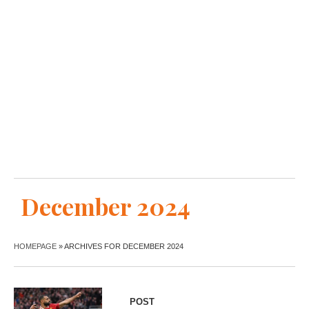
December 2024
HOMEPAGE
»
ARCHIVES FOR DECEMBER 2024
POST