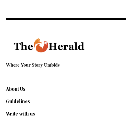
Where Your Story Unfolds
About Us
Guidelines
Write with us