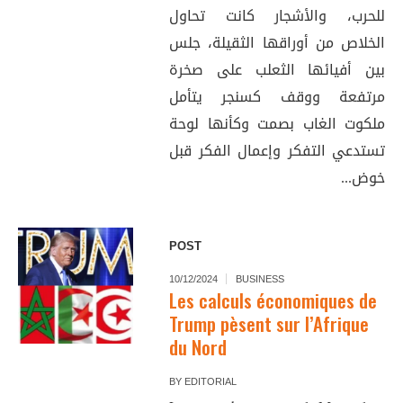
للحرب، والأشجار كانت تحاول
الخلاص من أوراقها الثقيلة، جلس
بين أفيائها الثعلب على صخرة
مرتفعة ووقف كسنجر يتأمل
ملكوت الغاب بصمت وكأنها لوحة
تستدعي التفكر وإعمال الفكر قبل
خوض...
POST
10/12/2024
BUSINESS
Les calculs économiques de
Trump pèsent sur l’Afrique
du Nord
BY
EDITORIAL