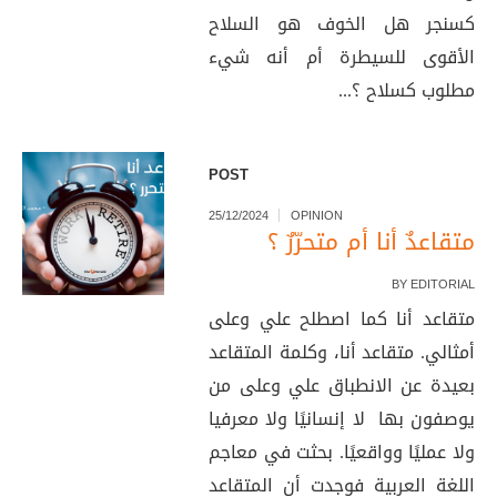
كسنجر هل الخوف هو السلاح
الأقوى للسيطرة أم أنه شيء
مطلوب كسلاح ؟...
POST
25/12/2024
OPINION
متقاعدٌ أنا أم متحرّرٌ ؟
BY
EDITORIAL
متقاعد أنا كما اصطلح علي وعلى
أمثالي. متقاعد أنا، وكلمة المتقاعد
بعيدة عن الانطباق علي وعلى من
يوصفون بها لا إنسانيًا ولا معرفيا
ولا عمليًا وواقعيًا. بحثت في معاجم
اللغة العربية فوجدت أن المتقاعد