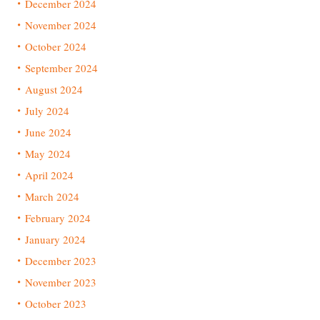
December 2024
November 2024
October 2024
September 2024
August 2024
July 2024
June 2024
May 2024
April 2024
March 2024
February 2024
January 2024
December 2023
November 2023
October 2023