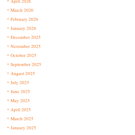
April 2026
March 2026
February 2026
January 2026
December 2025
November 2025
October 2025
September 2025
August 2025
July 2025
June 2025
May 2025
April 2025
March 2025
January 2025