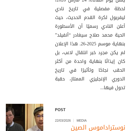
لحظة مفصلية في تاريخ نادي
ليفربول لكرة القدم الحديث، حيث
أعلن النادي رسميًا أن الأسطورة
الحية محمد صلاح سيغادر “أنفيلد”
بنهاية موسم 2025-26. هذا الإعلان
لم يكن مجرد خبر انتقال لاعب، بل
كان إيذانًا بنهاية واحدة من أكثر
الحقب نجاحًا وتأثيرًا في تاريخ
الدوري الإنجليزي الممتاز، حقبة
تحول فيها...
POST
22/03/2026
MEDIA
نوستراداموس الصين