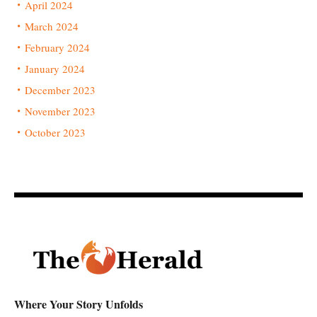
April 2024
March 2024
February 2024
January 2024
December 2023
November 2023
October 2023
Where Your Story Unfolds