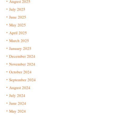
August 2025
July 2025
June 2025
May 2025
April 2025
March 2025
January 2025
December 2024
November 2024
October 2024
September 2024
August 2024
July 2024
June 2024
May 2024