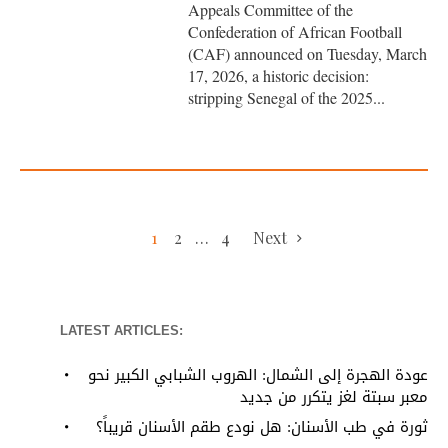
Appeals Committee of the
Confederation of African Football
(CAF) announced on Tuesday, March
17, 2026, a historic decision:
stripping Senegal of the 2025...
1
2
…
4
Next
LATEST ARTICLES:
عودة الهجرة إلى الشمال: الهروب الشبابي الكبير نحو
معبر سبتة لغز يتكرر من جديد
ثورة في طب الأسنان: هل نودع طقم الأسنان قريباً؟