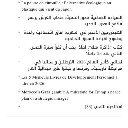
La pelure de citrouille : l’alternative écologique au
plastique qui vient du Japon
السيادة الصناعية محور التنمية: خطاب العرش يرسم
ملامح المغرب الجديد
الهيدروجين الأخضر في المغرب: آفاق اقتصادية واعدة
وطموح لقيادة السوق العالمية
كتاب “ذاكرة ملك”: لماذا يجب أن تقرأ سيرة الحسن
الثاني بعد 33 عاماً؟
نهائي كأس العالم 2026: الأرجنتين وإسبانيا في
مواجهة تاريخية.. وفرنسا وإنجلترا على ميدالية العار
Les 5 Meilleurs Livres de Développement Personnel à
Lire en 2026
Morocco’s Gaza gambit: A milestone for Trump’s peace
plan or a strategic mirage?
افتتاحية الثعلب (53)