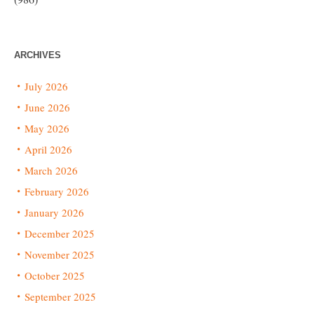
ARCHIVES
July 2026
June 2026
May 2026
April 2026
March 2026
February 2026
January 2026
December 2025
November 2025
October 2025
September 2025