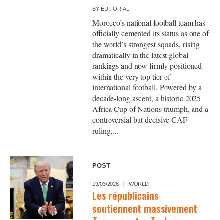
BY
EDITORIAL
Morocco’s national football team has
officially cemented its status as one of
the world’s strongest squads, rising
dramatically in the latest global
rankings and now firmly positioned
within the very top tier of
international football. Powered by a
decade‑long ascent, a historic 2025
Africa Cup of Nations triumph, and a
controversial but decisive CAF
ruling,...
POST
19/03/2026
WORLD
Les républicains
soutiennent massivement