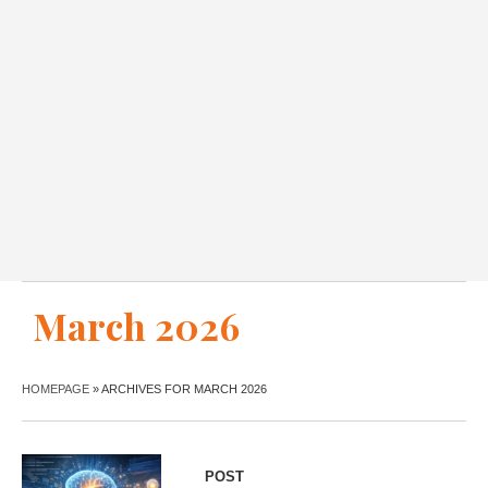
March 2026
HOMEPAGE
»
ARCHIVES FOR MARCH 2026
POST