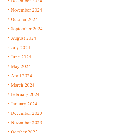
December 2024
November 2024
October 2024
September 2024
August 2024
July 2024
June 2024
May 2024
April 2024
March 2024
February 2024
January 2024
December 2023
November 2023
October 2023