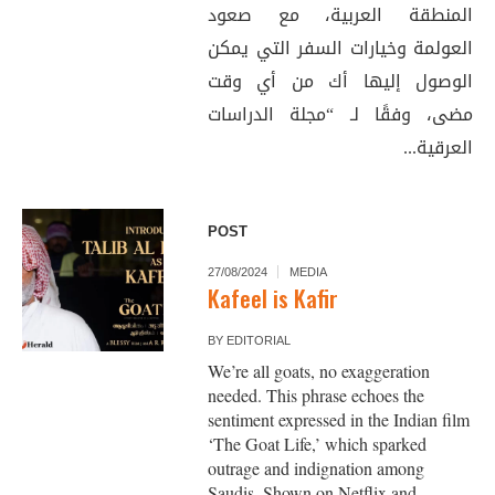
المنطقة العربية، مع صعود
العولمة وخيارات السفر التي يمكن
الوصول إليها أك من أي وقت
مضى، وفقًا لـ “مجلة الدراسات
العرقية...
POST
27/08/2024
MEDIA
Kafeel is Kafir
BY
EDITORIAL
We’re all goats, no exaggeration
needed. This phrase echoes the
sentiment expressed in the Indian film
‘The Goat Life,’ which sparked
outrage and indignation among
Saudis. Shown on Netflix and