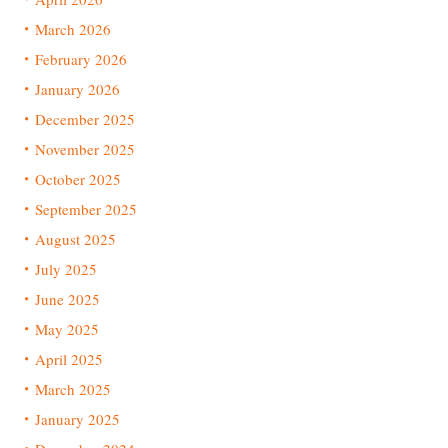
March 2026
February 2026
January 2026
December 2025
November 2025
October 2025
September 2025
August 2025
July 2025
June 2025
May 2025
April 2025
March 2025
January 2025