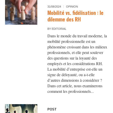
31/08/2024
OPINION
Mobilité vs. fidélisation : le
dilemme des RH
BY
EDITORIAL
Dans le monde du travail moderne, la
mobilité professionnelle est un
phénomène croissant dans les milieux
professionnels, et elle peut soulever
des questions sur la loyauté des
employés et les considérations RH.
La mobilité d’entreprise est-elle un
signe de déloyauté, ou a-t-elle
d’autres dimensions à considérer ?
Dans cet article, nous examinerons
comment les professionnels...
POST