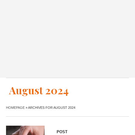
August 2024
HOMEPAGE
»
ARCHIVES FOR AUGUST 2024
POST