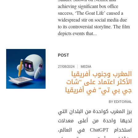
achieving significant box office
success, ‘The Goat Life’ caused a
widespread stir on social media due
to its controversial storyline. The film
depicts events that...
POST
27/08/2024
MEDIA
المغرب وجنوب أفريقيا
الأكثر اعتماد على “شات
جي بي تي” في أفريقيا
BY
EDITORIAL
برز المغرب كواحدة من البلدان التي
لديها واحدة من أعلى معدلات
استخدام ChatGPT في العالم،