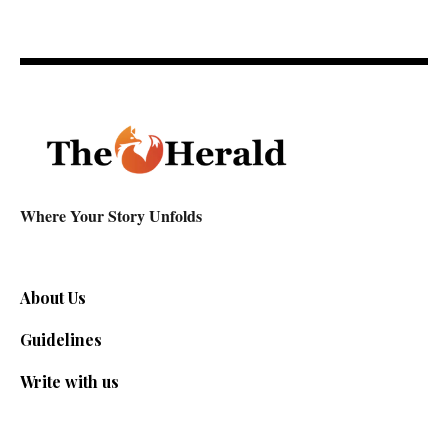
Where Your Story Unfolds
About Us
Guidelines
Write with us