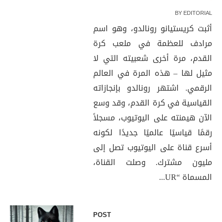
BY
EDITORIAL
أثبت كريستيانو رونالدو، وهو اسم
مرادف للعظمة في ملعب كرة
القدم، مرة أخرى شعبيته التي لا
مثيل لها – هذه المرة في العالم
الرقمي. اشتهر رونالدو بإنجازاته
القياسية في كرة القدم، وقد وسع
الآن هيمنته على اليوتيوب، مسجلاً
رقمًا قياسيًا عالميًا جديدًا لكونه
أسرع قناة على اليوتيوب تصل إلى
مليون مشترك. وصلت القناة،
المسماة “UR...
POST