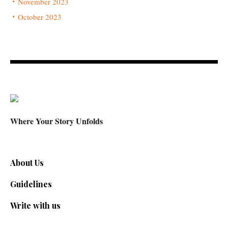
November 2023
October 2023
Where Your Story Unfolds
About Us
Guidelines
Write with us