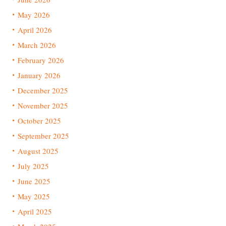
May 2026
April 2026
March 2026
February 2026
January 2026
December 2025
November 2025
October 2025
September 2025
August 2025
July 2025
June 2025
May 2025
April 2025