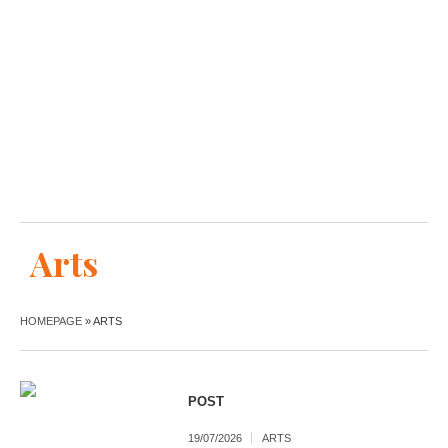
Arts
HOMEPAGE
»
ARTS
POST
19/07/2026
ARTS