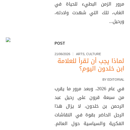
مرور الزمن البطيء للحياة في
الغاب، تلك التي شهدت ولادته،
ورحيل...
POST
21/06/2026
ARTS
,
CULTURE
لماذا يجب أن تقرأ للعلامة
ابن خلدون اليوم؟
BY
EDITORIAL
في عام 2026، وبعد مرور ما يقرب
من سبعة قرون على رحيل عبد
الرحمن بن خلدون، لا يزال هذا
الرجل الحاضر بقوة في النقاشات
الفكرية والسياسية حول العالم.