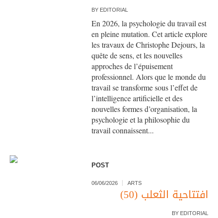
BY
EDITORIAL
En 2026, la psychologie du travail est
en pleine mutation. Cet article explore
les travaux de Christophe Dejours, la
quête de sens, et les nouvelles
approches de l’épuisement
professionnel. Alors que le monde du
travail se transforme sous l’effet de
l’intelligence artificielle et des
nouvelles formes d’organisation, la
psychologie et la philosophie du
travail connaissent...
POST
06/06/2026
ARTS
افتتاحية الثعلب (50)
BY
EDITORIAL