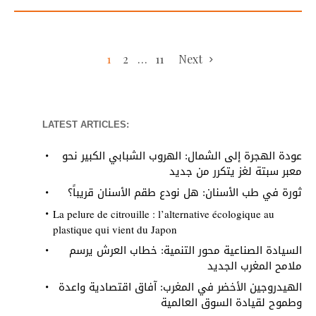
1
2
…
11
Next
LATEST ARTICLES:
عودة الهجرة إلى الشمال: الهروب الشبابي الكبير نحو
معبر سبتة لغز يتكرر من جديد
ثورة في طب الأسنان: هل نودع طقم الأسنان قريباً؟
La pelure de citrouille : l’alternative écologique au
plastique qui vient du Japon
السيادة الصناعية محور التنمية: خطاب العرش يرسم
ملامح المغرب الجديد
الهيدروجين الأخضر في المغرب: آفاق اقتصادية واعدة
وطموح لقيادة السوق العالمية