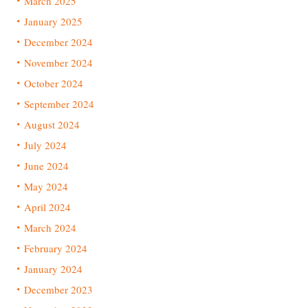
March 2025
January 2025
December 2024
November 2024
October 2024
September 2024
August 2024
July 2024
June 2024
May 2024
April 2024
March 2024
February 2024
January 2024
December 2023