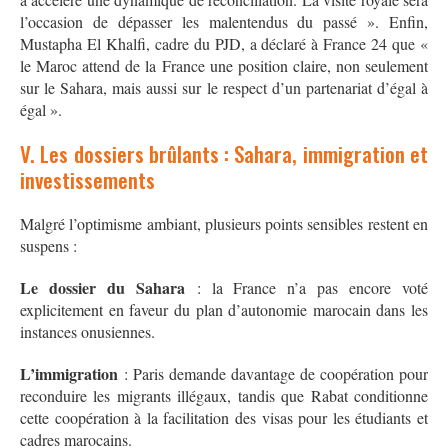
l’occasion de dépasser les malentendus du passé »
. Enfin,
Mustapha El Khalfi, cadre du PJD, a déclaré à France 24 que «
le Maroc attend de la France une position claire, non seulement
sur le Sahara, mais aussi sur le respect d’un partenariat d’égal à
égal »
.
V. Les dossiers brûlants : Sahara, immigration et
investissements
Malgré l’optimisme ambiant, plusieurs points sensibles restent en
suspens :
Le dossier du Sahara
: la France n’a pas encore voté
explicitement en faveur du plan d’autonomie marocain dans les
instances onusiennes.
L’immigration
: Paris demande davantage de coopération pour
reconduire les migrants illégaux, tandis que Rabat conditionne
cette coopération à la facilitation des visas pour les étudiants et
cadres marocains.