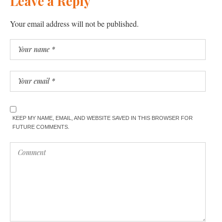
Leave a Reply
Your email address will not be published.
KEEP MY NAME, EMAIL, AND WEBSITE SAVED IN THIS BROWSER FOR
FUTURE COMMENTS.