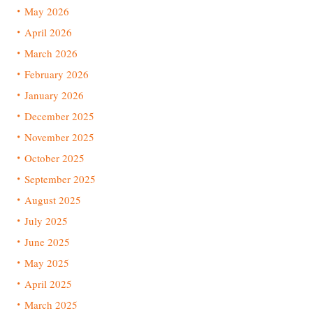
May 2026
April 2026
March 2026
February 2026
January 2026
December 2025
November 2025
October 2025
September 2025
August 2025
July 2025
June 2025
May 2025
April 2025
March 2025