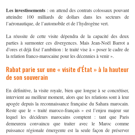
Les investissements
: on attend des contrats colossaux pouvant
atteindre 100 milliards de dollars dans les secteurs de
l’aéronautique, de l’automobile et de l’hydrogène vert
.
La réussite de cette visite dépendra de la capacité des deux
parties à surmonter ces divergences. Mais Jean-Noël Barrot a
d’ores et déjà fixé l’ambition : le traité vise à « poser le cadre de
la relation franco-marocaine pour les décennies à venir »
.
Rabat parie sur une « visite d’État » à la hauteur
de son souverain
En définitive, la visite royale, bien que longue à se concrétiser,
intervient au meilleur moment, alors que les relations sont à leur
apogée depuis la reconnaissance française du Sahara marocain.
Reste que le « traité maroco-français » est l’enjeu majeur sur
lequel les décideurs marocains comptent : tant que Paris
demeurera convaincu que traiter avec le Maroc comme
puissance régionale émergente est la seule façon de préserver