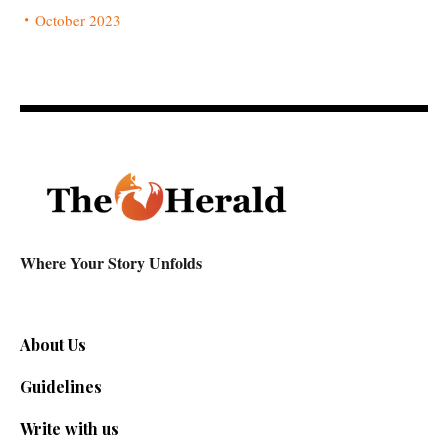
October 2023
Where Your Story Unfolds
About Us
Guidelines
Write with us