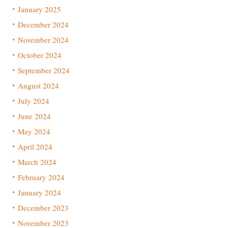
January 2025
December 2024
November 2024
October 2024
September 2024
August 2024
July 2024
June 2024
May 2024
April 2024
March 2024
February 2024
January 2024
December 2023
November 2023