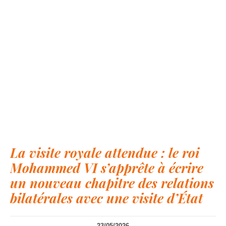
La visite royale attendue : le roi
Mohammed VI s’apprête à écrire
un nouveau chapitre des relations
bilatérales avec une visite d’État
23/05/2026