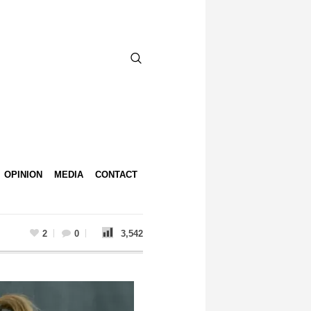
OPINION
MEDIA
CONTACT
2
0
3,542