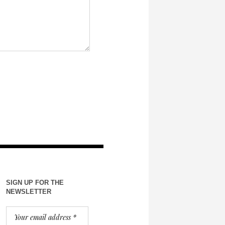
SIGN UP FOR THE
NEWSLETTER