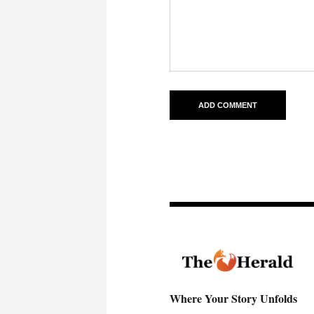
Where Your Story Unfolds