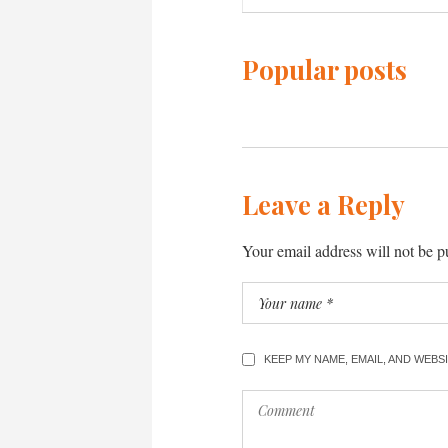
Popular posts
Leave a Reply
Your email address will not be p
KEEP MY NAME, EMAIL, AND WEB