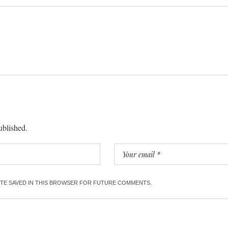
ublished.
SITE SAVED IN THIS BROWSER FOR FUTURE COMMENTS.