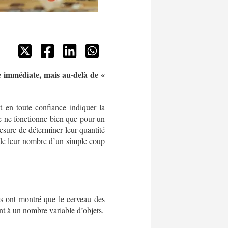
 immédiate, mais au-delà de «
t en toute confiance indiquer la
le ne fonctionne bien que pour un
sure de déterminer leur quantité
 de leur nombre d’un simple coup
s ont montré que le cerveau des
nt à un nombre variable d’objets.