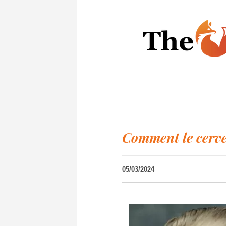
Comment le cerve
05/03/2024