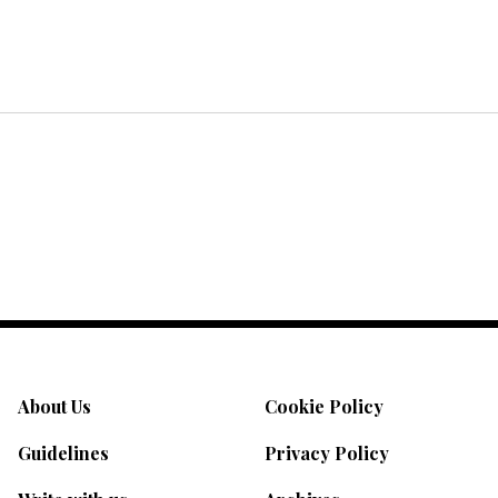
About Us
Cookie Policy
Guidelines
Privacy Policy