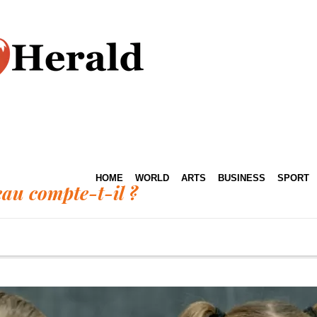
HOME
WORLD
ARTS
BUSINESS
SPORT
au compte-t-il ?