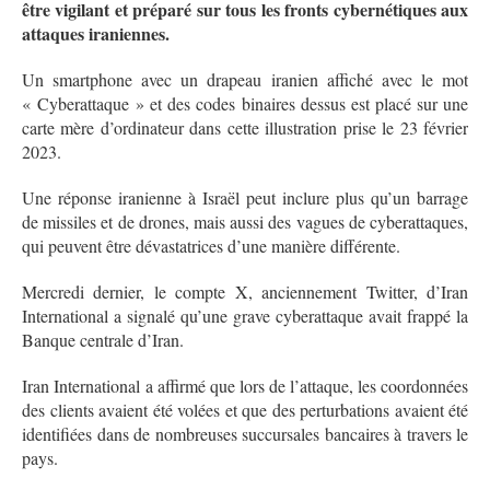
être vigilant et préparé sur tous les fronts cybernétiques aux
attaques iraniennes.
Un smartphone avec un drapeau iranien affiché avec le mot
« Cyberattaque » et des codes binaires dessus est placé sur une
carte mère d’ordinateur dans cette illustration prise le 23 février
2023.
Une réponse iranienne à Israël peut inclure plus qu’un barrage
de missiles et de drones, mais aussi des vagues de cyberattaques,
qui peuvent être dévastatrices d’une manière différente.
Mercredi dernier, le compte X, anciennement Twitter, d’Iran
International a signalé qu’une grave cyberattaque avait frappé la
Banque centrale d’Iran.
Iran International a affirmé que lors de l’attaque, les coordonnées
des clients avaient été volées et que des perturbations avaient été
identifiées dans de nombreuses succursales bancaires à travers le
pays.