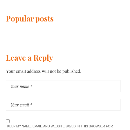
Popular posts
Leave a Reply
Your email address will not be published.
KEEP MY NAME, EMAIL, AND WEBSITE SAVED IN THIS BROWSER FOR