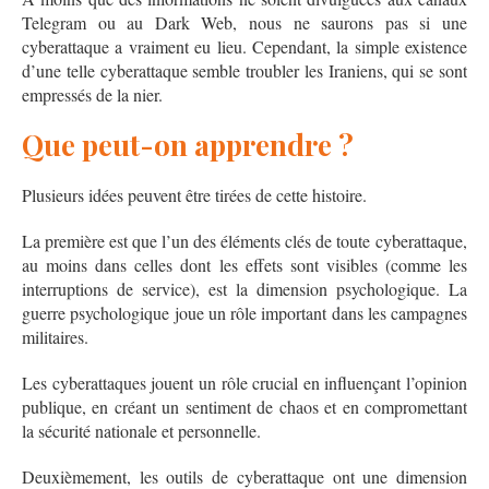
Telegram ou au Dark Web, nous ne saurons pas si une
cyberattaque a vraiment eu lieu. Cependant, la simple existence
d’une telle cyberattaque semble troubler les Iraniens, qui se sont
empressés de la nier.
Que peut-on apprendre ?
Plusieurs idées peuvent être tirées de cette histoire.
La première est que l’un des éléments clés de toute cyberattaque,
au moins dans celles dont les effets sont visibles (comme les
interruptions de service), est la dimension psychologique. La
guerre psychologique joue un rôle important dans les campagnes
militaires.
Les cyberattaques jouent un rôle crucial en influençant l’opinion
publique, en créant un sentiment de chaos et en compromettant
la sécurité nationale et personnelle.
Deuxièmement, les outils de cyberattaque ont une dimension