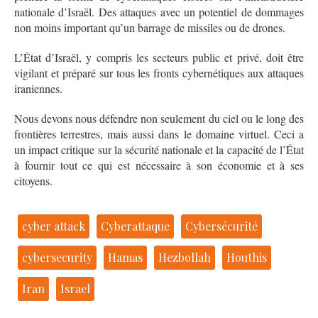
nationale d’Israël. Des attaques avec un potentiel de dommages
non moins important qu’un barrage de missiles ou de drones.
L’État d’Israël, y compris les secteurs public et privé, doit être
vigilant et préparé sur tous les fronts cybernétiques aux attaques
iraniennes.
Nous devons nous défendre non seulement du ciel ou le long des
frontières terrestres, mais aussi dans le domaine virtuel. Ceci a
un impact critique sur la sécurité nationale et la capacité de l’État
à fournir tout ce qui est nécessaire à son économie et à ses
citoyens.
cyber attack
Cyberattaque
Cybersécurité
cybersecurity
Hamas
Hezbollah
Houthis
Iran
Israel