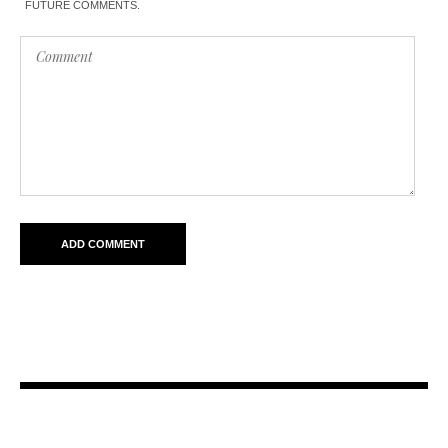
FUTURE COMMENTS.