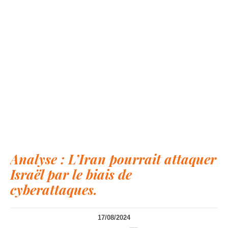
Analyse : L’Iran pourrait attaquer
Israël par le biais de
cyberattaques.
17/08/2024