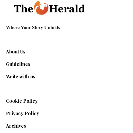
Where Your Story Unfolds
About Us
Guidelines
Write with us
Cookie Policy
Privacy Policy
Archives