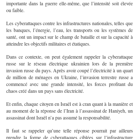
importante dans la guerre elle-même, que l’intensité soit élevée
ou faible.
Les cyberattaques contre les infrastructures nationales, telles que
les banques, l’énergie, l’eau, les transports ou les systèmes de
santé, ont un impact sur le champ de bataille et sur la capacité à
atteindre les objectifs militaires et étatiques.
Dans ce contexte, on peut également rappeler la cyberattaque
russe sur le réseau électrique ukrainien lors de la première
invasion russe du pays. Après avoir coupé l’électricité à un quart
de million de ménages en Ukraine, l’invasion terrestre russe a
commencé avec une grande intensité, les forces profitant du
chaos créé dans un pays sans électricité.
Et enfin, chaque citoyen en Israël est à cran quant à la manière et
au moment de la réponse de l’Iran à l’assassinat de Haniyeh, un
assassinat dont Israël n’a pas assumé la responsabilité.
Il faut se rappeler qu’une telle réponse pourrait par ailleurs
prendre la forme de cyberattaques ciblées sur l’infrastructure