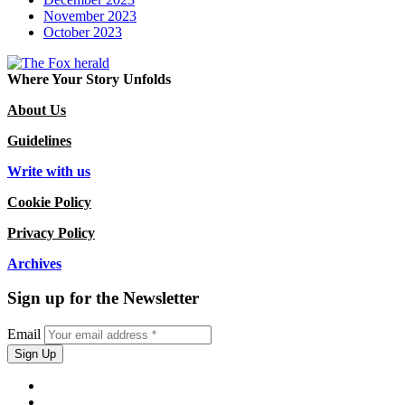
November 2023
October 2023
Where Your Story Unfolds
About Us
Guidelines
Write with us
Cookie Policy
Privacy Policy
Archives
Sign up for the Newsletter
Email