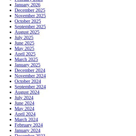
January 2026
December 2025
November 2025
October 2025
September 2025
August 2025
July 2025
June 2025
May 2025
April 2025
March 2025
January 2025
December 2024
November 2024
October 2024
September 2024
August 2024
July 2024
June 2024
May 2024
April 2024
March 2024
February 2024
January 2024
December 2023