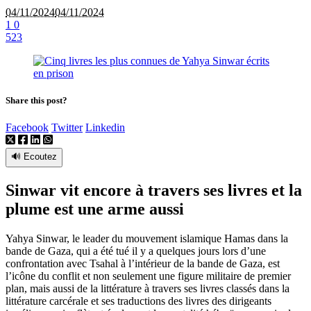
04/11/2024
04/11/2024
1
0
523
Share this post?
Facebook
Twitter
Linkedin
🔊 Ecoutez
Sinwar vit encore à travers ses livres et la
plume est une arme aussi
Yahya Sinwar, le leader du mouvement islamique Hamas dans la
bande de Gaza, qui a été tué il y a quelques jours lors d’une
confrontation avec Tsahal à l’intérieur de la bande de Gaza, est
l’icône du conflit et non seulement une figure militaire de premier
plan, mais aussi de la littérature à travers ses livres classés dans la
littérature carcérale et ses traductions des livres des dirigeants