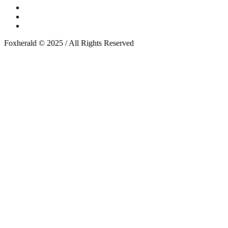
Foxherald © 2025 / All Rights Reserved