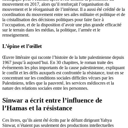
mouvement en 2017, alors qu’il renforçait l’organisation du
mouvement et le réorganisait de l’intérieur. Il a aussi été crédité de la
coordination du mouvement entre ses ailes militaire et politique et de
la cristallisation des décisions politiques pour faire face à
l’occupation, et de la disposition d’avoir une plus grande efficacité
sur le terrain dans les médias, la politique, l’armée et le
renseignement.
L’épine et l’œillet
Œuvre littéraire qui raconte l’histoire de la lutte palestinienne depuis
1967 jusqu’à aujourd’hui. En 30 chapitres, le roman traite des
événements les plus importants de la cause palestinienne, expliquant
le conflit et les défis auxquels est confrontée la résistance, tout en se
concentrant sur les conditions sociales difficiles vécues par les
Palestiniens, telles que la pauvreté, les services médiocres et la
nature des relations sociales entre les personnes.
Sinwar a écrit entre l’influence de
l’Hamas et la résistance
Ces livres, qu’ils aient été écrits par le défunt dirigeant Yahya
Sinwar, n’étaient pas seulement des productions intellectuelles