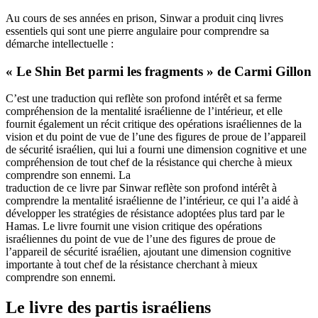
Au cours de ses années en prison, Sinwar a produit cinq livres
essentiels qui sont une pierre angulaire pour comprendre sa
démarche intellectuelle :
« Le Shin Bet parmi les fragments » de Carmi Gillon
C’est une traduction qui reflète son profond intérêt et sa ferme
compréhension de la mentalité israélienne de l’intérieur, et elle
fournit également un récit critique des opérations israéliennes de la
vision et du point de vue de l’une des figures de proue de l’appareil
de sécurité israélien, qui lui a fourni une dimension cognitive et une
compréhension de tout chef de la résistance qui cherche à mieux
comprendre son ennemi. La
traduction de ce livre par Sinwar reflète son profond intérêt à
comprendre la mentalité israélienne de l’intérieur, ce qui l’a aidé à
développer les stratégies de résistance adoptées plus tard par le
Hamas. Le livre fournit une vision critique des opérations
israéliennes du point de vue de l’une des figures de proue de
l’appareil de sécurité israélien, ajoutant une dimension cognitive
importante à tout chef de la résistance cherchant à mieux
comprendre son ennemi.
Le livre des partis israéliens