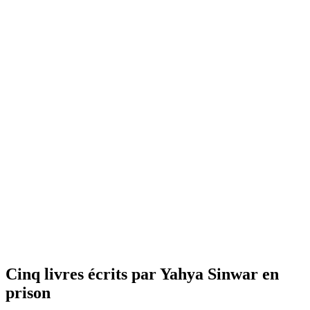
Cinq livres écrits par Yahya Sinwar en
prison