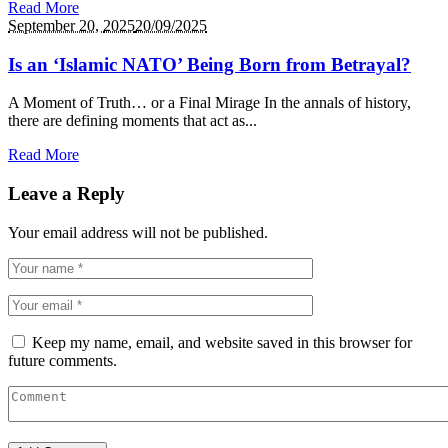
Read More
September 20,
2025
20/09/2025
Is an ‘Islamic NATO’ Being Born from Betrayal?
A Moment of Truth… or a Final Mirage In the annals of history,
there are defining moments that act as...
Read More
Leave a Reply
Your email address will not be published.
Keep my name, email, and website saved in this browser for
future comments.