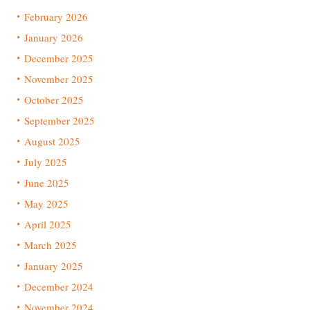
February 2026
January 2026
December 2025
November 2025
October 2025
September 2025
August 2025
July 2025
June 2025
May 2025
April 2025
March 2025
January 2025
December 2024
November 2024