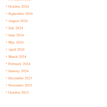
October 2024
September 2024
August 2024
July 2024
June 2024
May 2024
April 2024
March 2024
February 2024
January 2024
December 2023
November 2023
October 2023