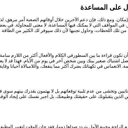
ل على المساعدة
يير. في المواقف التي لا يمكنك فيها المساعدة، لا معنى للمحاولة. في
تكون قراءة ما بين السطورفي الكلام والأفعال أكثر من اللازم سامة لل
الذين يتقبلونك على حقيقتك وطبيعتك. بل اجبر نفسك على إيجاد الوق