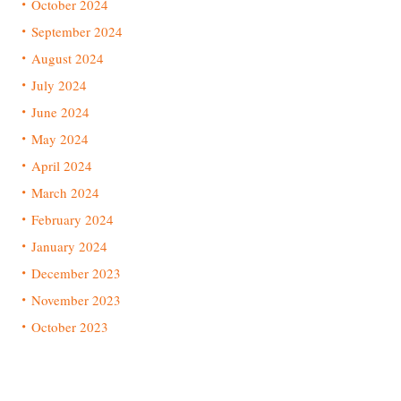
October 2024
September 2024
August 2024
July 2024
June 2024
May 2024
April 2024
March 2024
February 2024
January 2024
December 2023
November 2023
October 2023