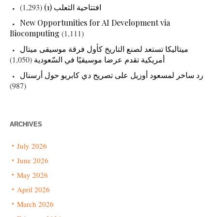
افتتاحية الثعلب (1)
(1,293)
New Opportunities for AI Development via
Biocomputing
(1,111)
ميتاليكا تستعد لصنع التاريخ كأول فرقة موسيقى ميتال
أمريكية تقدم عرضا موسيقيًا في السّعودية
(1,050)
رد ساخر لمسعود أوزيل على تصريح دي كابريو حول أرسنال
(987)
ARCHIVES
July 2026
June 2026
May 2026
April 2026
March 2026