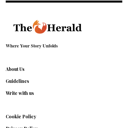
Where Your Story Unfolds
About Us
Guidelines
Write with us
Cookie Policy