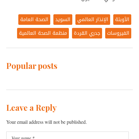
الأوبئة
الإنذار العالمي
السويد
الصحة العامة
الفيروسات
جدري القردة
منظمة الصحة العالمية
Popular posts
Leave a Reply
Your email address will not be published.