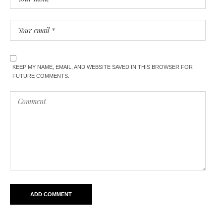
KEEP MY NAME, EMAIL, AND WEBSITE SAVED IN THIS BROWSER FOR
FUTURE COMMENTS.