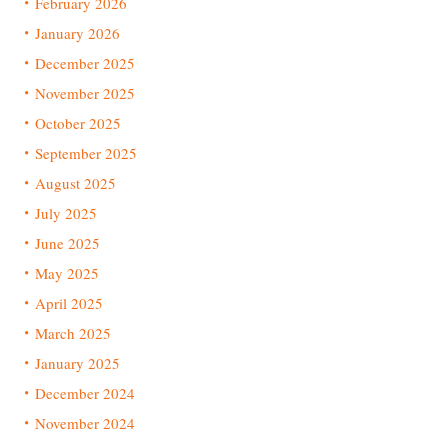
February 2026
January 2026
December 2025
November 2025
October 2025
September 2025
August 2025
July 2025
June 2025
May 2025
April 2025
March 2025
January 2025
December 2024
November 2024