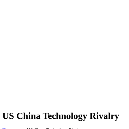
US China Technology Rivalry