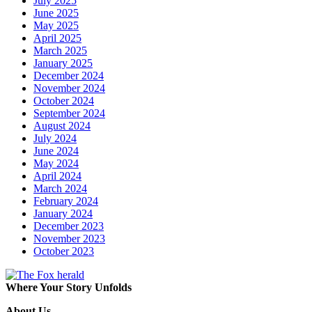
July 2025
June 2025
May 2025
April 2025
March 2025
January 2025
December 2024
November 2024
October 2024
September 2024
August 2024
July 2024
June 2024
May 2024
April 2024
March 2024
February 2024
January 2024
December 2023
November 2023
October 2023
Where Your Story Unfolds
About Us