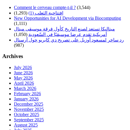
Comment le cerveau compte-t-il ?
(3,544)
(1,293)
افتتاحية الثعلب (1)
New Opportunities for AI Development via Biocomputing
(1,111)
ميتاليكا تستعد لصنع التاريخ كأول فرقة موسيقى ميتال
(1,050)
أمريكية تقدم عرضا موسيقيًا في السّعودية
رد ساخر لمسعود أوزيل على تصريح دي كابريو حول أرسنال
(987)
Archives
July 2026
June 2026
May 2026
April 2026
March 2026
February 2026
January 2026
December 2025
November 2025
October 2025
September 2025
August 2025