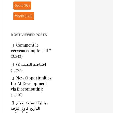
Sport
(92)
World
(172)
MOST VIEWED POSTS
Comment le
cerveau compte-t-il ?
(3,542)
افتتاحية الثعلب (1)
(1,292)
New Opportunities
for AI Development
via Biocomputing
(1,110)
ميتاليكا تستعد لصنع
التاريخ كأول فرقة