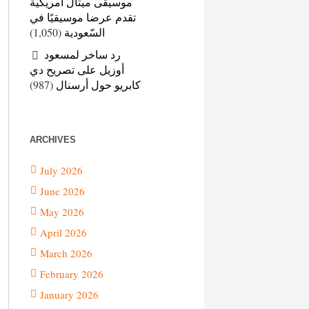
موسيقى ميتال أمريكية
تقدم عرضا موسيقيًا في
(1,050)
السّعودية
رد ساخر لمسعود
أوزيل على تصريح دي
(987)
كابريو حول أرسنال
ARCHIVES
July 2026
June 2026
May 2026
April 2026
March 2026
February 2026
January 2026