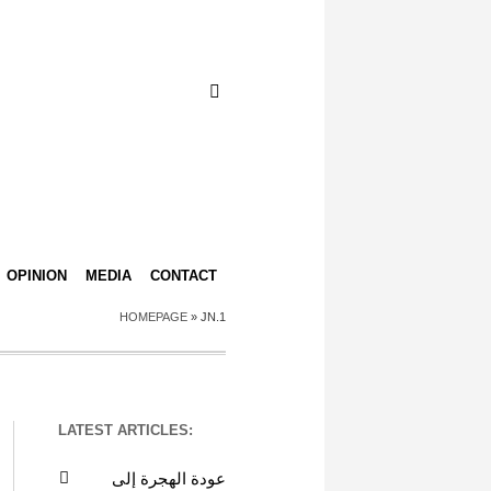
OPINION
MEDIA
CONTACT
HOMEPAGE
»
JN.1
LATEST ARTICLES:
عودة الهجرة إلى