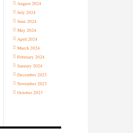
August 2024
July 2024
June 2024
May 2024
April 2024
March 2024
February 2024
January 2024
December 2023
November 2023
October 2023