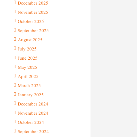
December 2025
November 2025
October 2025
September 2025
August 2025
July 2025
June 2025
May 2025
April 2025
March 2025
January 2025
December 2024
November 2024
October 2024
September 2024