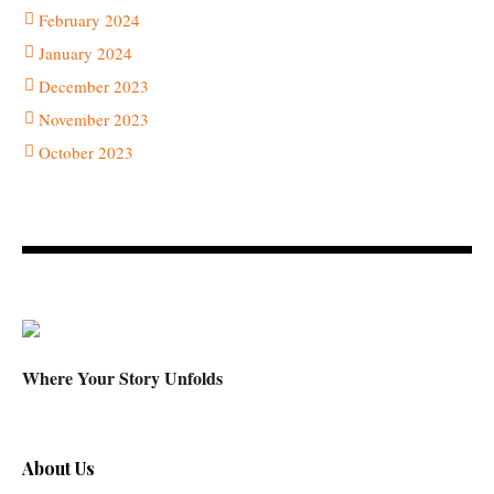
February 2024
January 2024
December 2023
November 2023
October 2023
Where Your Story Unfolds
About Us