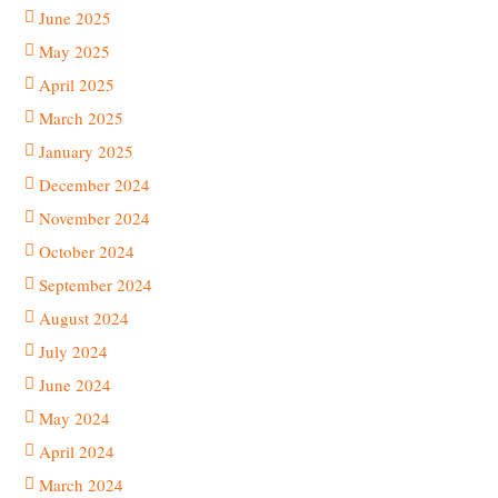
June 2025
May 2025
April 2025
March 2025
January 2025
December 2024
November 2024
October 2024
September 2024
August 2024
July 2024
June 2024
May 2024
April 2024
March 2024