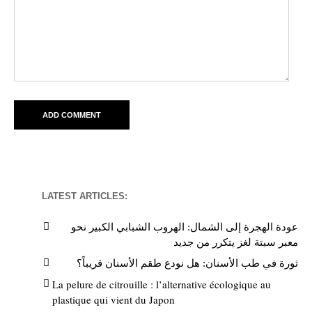
LATEST ARTICLES:
عودة الهجرة إلى الشمال: الهروب الشبابي الكبير نحو
معبر سبتة لغز يتكرر من جديد
ثورة في طب الأسنان: هل نودع طقم الأسنان قريباً؟
La pelure de citrouille : l’alternative écologique au
plastique qui vient du Japon