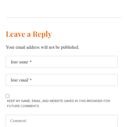
Leave a Reply
Your email address will not be published.
KEEP MY NAME, EMAIL, AND WEBSITE SAVED IN THIS BROWSER FOR
FUTURE COMMENTS.