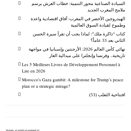
السيادة الصناعية محور التنمية: خطاب العرش يرسم
ملامح المغرب الجديد
الهيدروجين الأخضر في المغرب: آفاق اقتصادية واعدة
وطموح لقيادة السوق العالمية
كتاب “ذاكرة ملك”: لماذا يجب أن تقرأ سيرة الحسن
الثاني بعد 33 عاماً؟
نهائي كأس العالم 2026: الأرجنتين وإسبانيا في مواجهة
تاريخية.. وفرنسا وإنجلترا على ميدالية العار
Les 5 Meilleurs Livres de Développement Personnel à
Lire en 2026
Morocco’s Gaza gambit: A milestone for Trump’s peace
plan or a strategic mirage?
افتتاحية الثعلب (53)