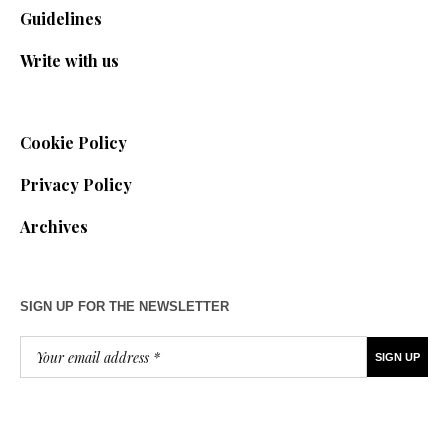
Guidelines
Write with us
Cookie Policy
Privacy Policy
Archives
SIGN UP FOR THE NEWSLETTER