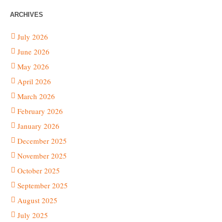
ARCHIVES
July 2026
June 2026
May 2026
April 2026
March 2026
February 2026
January 2026
December 2025
November 2025
October 2025
September 2025
August 2025
July 2025