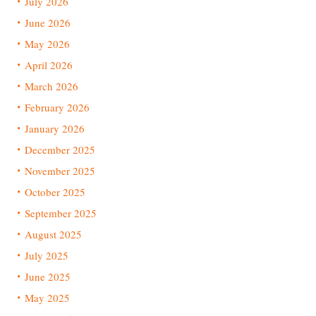
July 2026
June 2026
May 2026
April 2026
March 2026
February 2026
January 2026
December 2025
November 2025
October 2025
September 2025
August 2025
July 2025
June 2025
May 2025