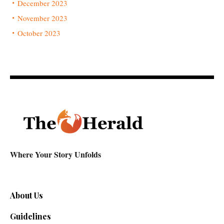
December 2023
November 2023
October 2023
Where Your Story Unfolds
About Us
Guidelines