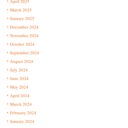
April 2025
March 2025
January 2025
December 2024
November 2024
October 2024
September 2024
August 2024
July 2024
June 2024
May 2024
April 2024
March 2024
February 2024
January 2024