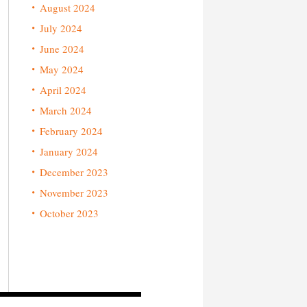
August 2024
July 2024
June 2024
May 2024
April 2024
March 2024
February 2024
January 2024
December 2023
November 2023
October 2023