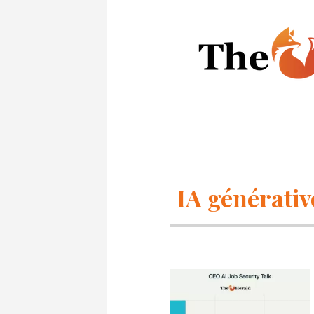
IA générativ