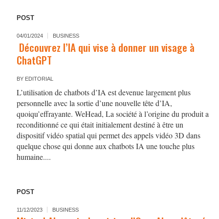
POST
04/01/2024
BUSINESS
Découvrez l’IA qui vise à donner un visage à
ChatGPT
BY
EDITORIAL
L’utilisation de chatbots d’IA est devenue largement plus
personnelle avec la sortie d’une nouvelle tête d’IA,
quoiqu’effrayante. WeHead, La société à l’origine du produit a
reconditionné ce qui était initialement destiné à être un
dispositif vidéo spatial qui permet des appels vidéo 3D dans
quelque chose qui donne aux chatbots IA une touche plus
humaine....
POST
11/12/2023
BUSINESS