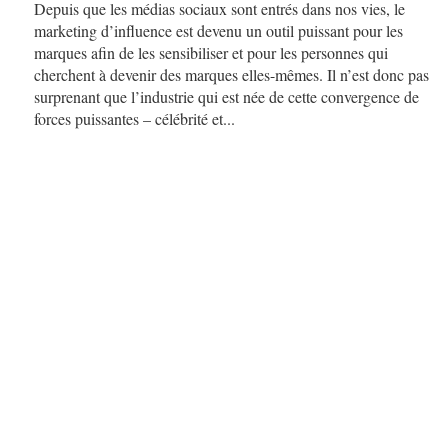
Depuis que les médias sociaux sont entrés dans nos vies, le
marketing d’influence est devenu un outil puissant pour les
marques afin de les sensibiliser et pour les personnes qui
cherchent à devenir des marques elles-mêmes. Il n’est donc pas
surprenant que l’industrie qui est née de cette convergence de
forces puissantes – célébrité et...