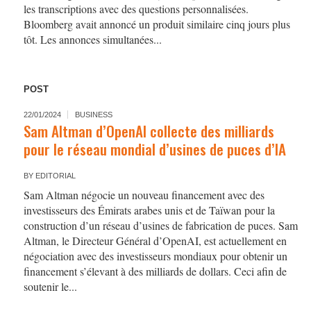
les transcriptions avec des questions personnalisées.
Bloomberg avait annoncé un produit similaire cinq jours plus
tôt. Les annonces simultanées...
POST
22/01/2024
BUSINESS
Sam Altman d’OpenAI collecte des milliards
pour le réseau mondial d’usines de puces d’IA
BY
EDITORIAL
Sam Altman négocie un nouveau financement avec des
investisseurs des Émirats arabes unis et de Taïwan pour la
construction d’un réseau d’usines de fabrication de puces. Sam
Altman, le Directeur Général d’OpenAI, est actuellement en
négociation avec des investisseurs mondiaux pour obtenir un
financement s’élevant à des milliards de dollars. Ceci afin de
soutenir le...