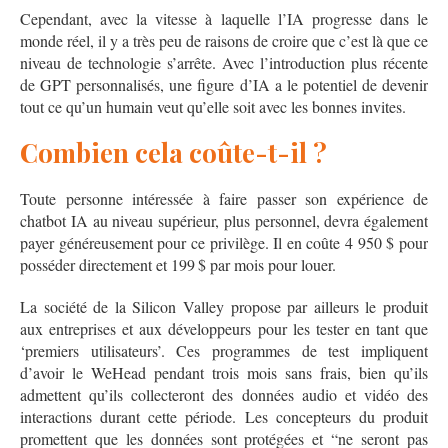
Cependant, avec la vitesse à laquelle l’IA progresse dans le
monde réel, il y a très peu de raisons de croire que c’est là que ce
niveau de technologie s’arrête. Avec l’introduction plus récente
de GPT personnalisés, une figure d’IA a le potentiel de devenir
tout ce qu’un humain veut qu’elle soit avec les bonnes invites.
Combien cela coûte-t-il ?
Toute personne intéressée à faire passer son expérience de
chatbot IA au niveau supérieur, plus personnel, devra également
payer généreusement pour ce privilège. Il en coûte 4 950 $ pour
posséder directement et 199 $ par mois pour louer.
La société de la Silicon Valley propose par ailleurs le produit
aux entreprises et aux développeurs pour les tester en tant que
‘premiers utilisateurs’. Ces programmes de test impliquent
d’avoir le WeHead pendant trois mois sans frais, bien qu’ils
admettent qu’ils collecteront des données audio et vidéo des
interactions durant cette période. Les concepteurs du produit
promettent que les données sont protégées et “ne seront pas