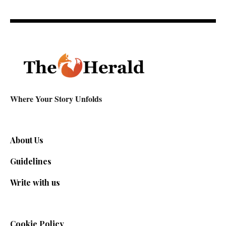
Where Your Story Unfolds
About Us
Guidelines
Write with us
Cookie Policy