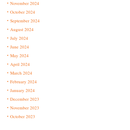
November 2024
October 2024
September 2024
August 2024
July 2024
June 2024
May 2024
April 2024
March 2024
February 2024
January 2024
December 2023
November 2023
October 2023