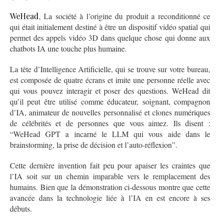
WeHead
, La société à l’origine du produit a reconditionné ce
qui était initialement destiné à être un dispositif vidéo spatial qui
permet des appels vidéo 3D dans quelque chose qui donne aux
chatbots IA une touche plus humaine.
La tête d’Intelligence Artificielle, qui se trouve sur votre bureau,
est composée de quatre écrans et imite une personne réelle avec
qui vous pouvez interagir et poser des questions. WeHead dit
qu’il peut être utilisé comme éducateur, soignant, compagnon
d’IA, animateur de nouvelles personnalisé et clones numériques
de célébrités et de personnes que vous aimez. Ils disent :
“WeHead GPT a incarné le LLM qui vous aide dans le
brainstorming, la prise de décision et l’auto-réflexion”.
Cette dernière invention fait peu pour apaiser les craintes que
l’IA soit sur un chemin imparable vers le remplacement des
humains. Bien que la démonstration ci-dessous montre que cette
avancée dans la technologie liée à l’IA en est encore à ses
débuts.