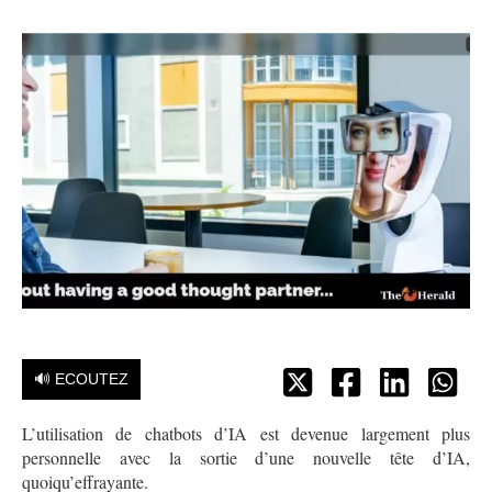
🔊 ECOUTEZ
L’utilisation de chatbots d’IA est devenue largement plus
personnelle avec la sortie d’une nouvelle tête d’IA,
quoiqu’effrayante.