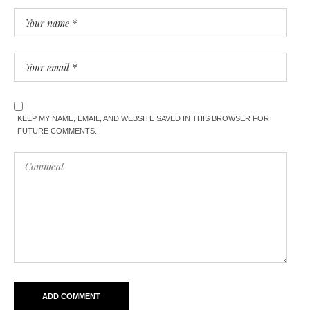
KEEP MY NAME, EMAIL, AND WEBSITE SAVED IN THIS BROWSER FOR
FUTURE COMMENTS.