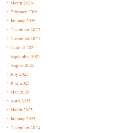
March 2026
February 2026
January 2026
December 2025
November 2025
October 2025
September 2025
August 2025
July 2025
June 2025
May 2025
April 2025
March 2025
January 2025
December 2024