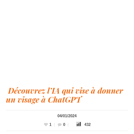
Découvrez l’IA qui vise à donner
un visage à ChatGPT
04/01/2024
1
0
432