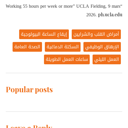
“Working 55 hours per week or more” UCLA Fielding, 9 mars
2026.
ph.ucla.edu
أمراض القلب والشرايين
إيقاع الساعة البيولوجية
الإرهاق الوظيفي
السكتة الدماغية
الصحة العامة
العمل الليلي
ساعات العمل الطويلة
Popular posts
Leave a Reply