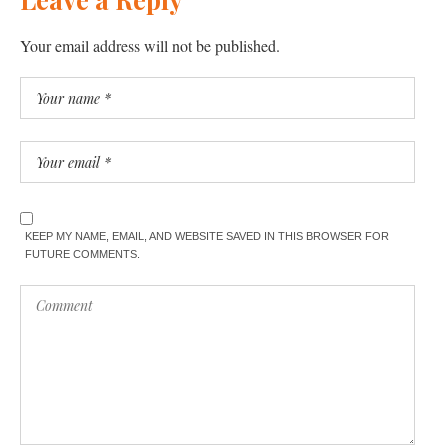
Your email address will not be published.
KEEP MY NAME, EMAIL, AND WEBSITE SAVED IN THIS BROWSER FOR
FUTURE COMMENTS.