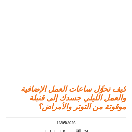
كيف تحوِّل ساعات العمل الإضافية
والعمل الليلي جسدك إلى قنبلة
موقوتة من التوتر والأمراض؟
16/05/2026
1
0
74