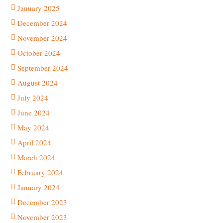
January 2025
December 2024
November 2024
October 2024
September 2024
August 2024
July 2024
June 2024
May 2024
April 2024
March 2024
February 2024
January 2024
December 2023
November 2023