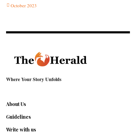
October 2023
Where Your Story Unfolds
About Us
Guidelines
Write with us