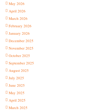
May 2026
April 2026
March 2026
February 2026
January 2026
December 2025
November 2025
October 2025
September 2025
August 2025
July 2025
June 2025
May 2025
April 2025
March 2025