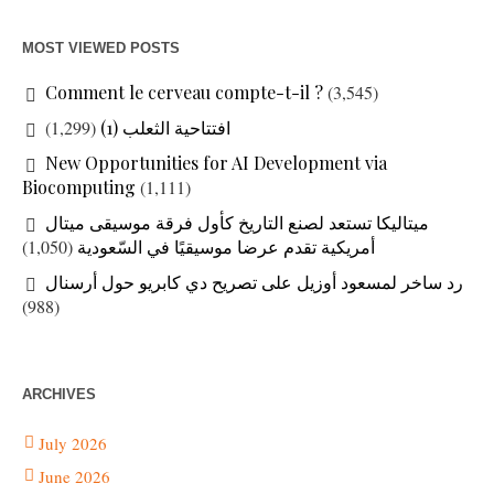
MOST VIEWED POSTS
Comment le cerveau compte-t-il ?
(3,545)
افتتاحية الثعلب (1)
(1,299)
New Opportunities for AI Development via
Biocomputing
(1,111)
ميتاليكا تستعد لصنع التاريخ كأول فرقة موسيقى ميتال
أمريكية تقدم عرضا موسيقيًا في السّعودية
(1,050)
رد ساخر لمسعود أوزيل على تصريح دي كابريو حول أرسنال
(988)
ARCHIVES
July 2026
June 2026