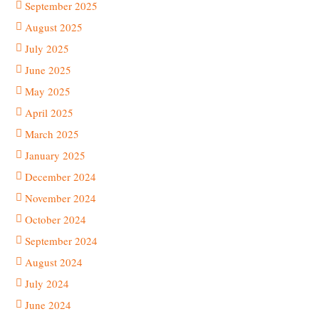
September 2025
August 2025
July 2025
June 2025
May 2025
April 2025
March 2025
January 2025
December 2024
November 2024
October 2024
September 2024
August 2024
July 2024
June 2024