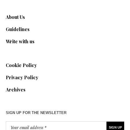
About Us
Guidelines
Write with us
Cookie Policy
Privacy Policy
Archives
SIGN UP FOR THE NEWSLETTER