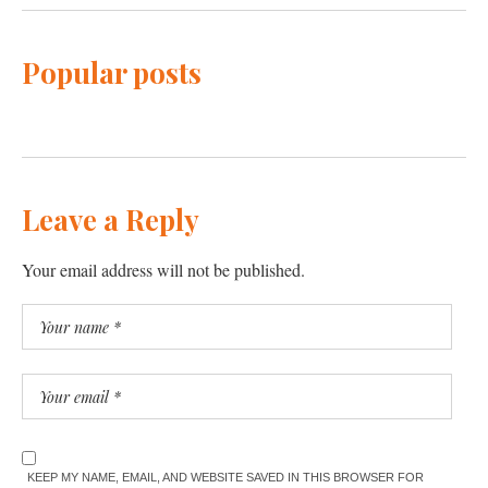
Popular posts
Leave a Reply
Your email address will not be published.
KEEP MY NAME, EMAIL, AND WEBSITE SAVED IN THIS BROWSER FOR