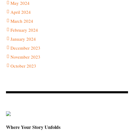
May 2024
April 2024
March 2024
February 2024
January 2024
December 2023
November 2023
October 2023
Where Your Story Unfolds