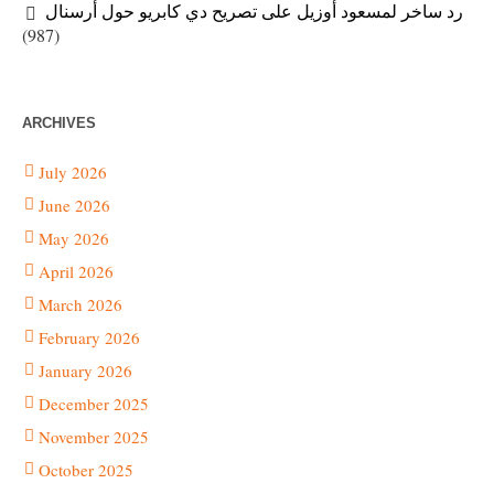
رد ساخر لمسعود أوزيل على تصريح دي كابريو حول أرسنال
(987)
ARCHIVES
July 2026
June 2026
May 2026
April 2026
March 2026
February 2026
January 2026
December 2025
November 2025
October 2025