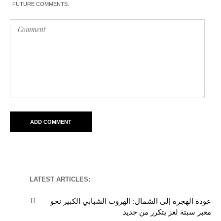
FUTURE COMMENTS.
LATEST ARTICLES:
عودة الهجرة إلى الشمال: الهروب الشبابي الكبير نحو
معبر سبتة لغز يتكرر من جديد