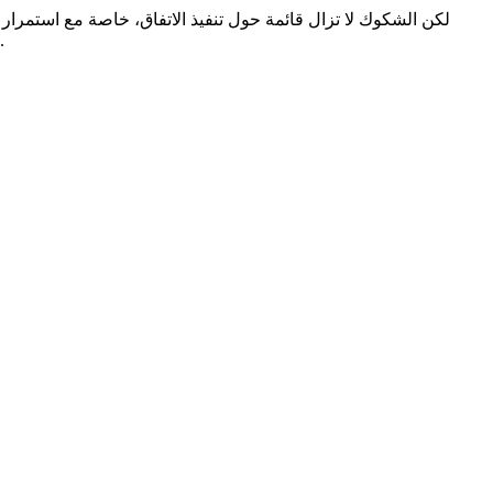
لكن الشكوك لا تزال قائمة حول تنفيذ الاتفاق، خاصة مع استمرا
.