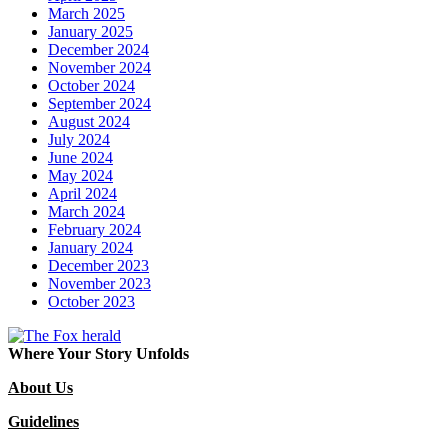
March 2025
January 2025
December 2024
November 2024
October 2024
September 2024
August 2024
July 2024
June 2024
May 2024
April 2024
March 2024
February 2024
January 2024
December 2023
November 2023
October 2023
Where Your Story Unfolds
About Us
Guidelines