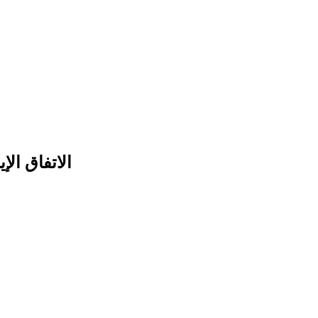
الاتفاق الإ