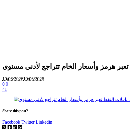
فط تعبر هرمز وأسعار الخام تتراجع لأدنى مستوى
19/06/2026
19/06/2026
0
0
41
Share this post?
Facebook
Twitter
Linkedin