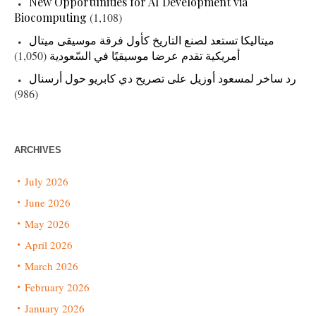
New Opportunities for AI Development via
Biocomputing
(1,108)
ميتاليكا تستعد لصنع التاريخ كأول فرقة موسيقى ميتال
أمريكية تقدم عرضا موسيقيًا في السّعودية
(1,050)
رد ساخر لمسعود أوزيل على تصريح دي كابريو حول أرسنال
(986)
ARCHIVES
July 2026
June 2026
May 2026
April 2026
March 2026
February 2026
January 2026