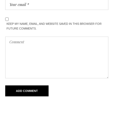
KEEP MY NAME, EMAIL, AND WEBSITE SAVED IN THIS BROWSER FOR
FUTURE COMMENTS.