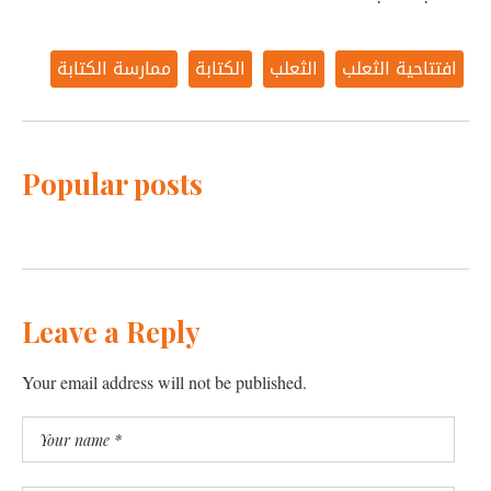
افتتاحية الثعلب
الثعلب
الكتابة
ممارسة الكتابة
Popular posts
Leave a Reply
Your email address will not be published.