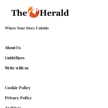
Where Your Story Unfolds
About Us
Guidelines
Write with us
Cookie Policy
Privacy Policy
Archives