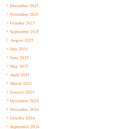
December 2025
November 2025
October 2025
September 2025
August 2025
July 2025
June 2025
May 2025
April 2025
March 2025
January 2025
December 2024
November 2024
October 2024
September 2024