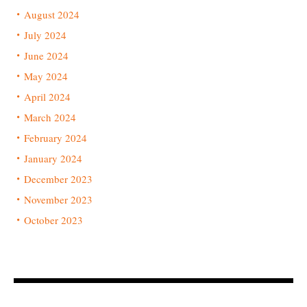
August 2024
July 2024
June 2024
May 2024
April 2024
March 2024
February 2024
January 2024
December 2023
November 2023
October 2023