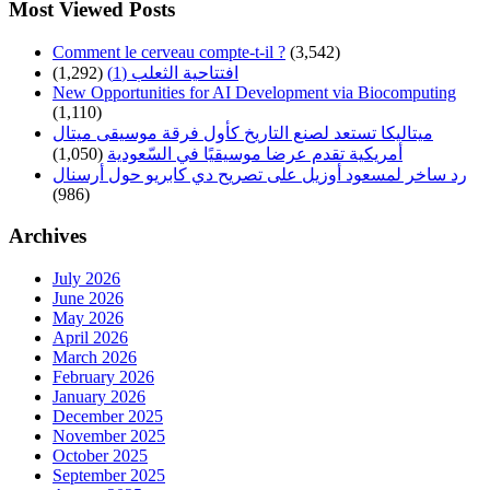
Most Viewed Posts
Comment le cerveau compte-t-il ?
(3,542)
(1,292)
افتتاحية الثعلب (1)
New Opportunities for AI Development via Biocomputing
(1,110)
ميتاليكا تستعد لصنع التاريخ كأول فرقة موسيقى ميتال
(1,050)
أمريكية تقدم عرضا موسيقيًا في السّعودية
رد ساخر لمسعود أوزيل على تصريح دي كابريو حول أرسنال
(986)
Archives
July 2026
June 2026
May 2026
April 2026
March 2026
February 2026
January 2026
December 2025
November 2025
October 2025
September 2025