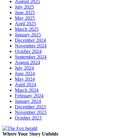
August 2025
July 2025
June 2025
May 2025
April 2025
March 2025
January 2025
December 2024
November 2024
October 2024
September 2024
August 2024
July 2024
June 2024
May 2024
April 2024
March 2024
February 2024
January 2024
December 2023
November 2023
October 2023
Where Your Story Unfolds