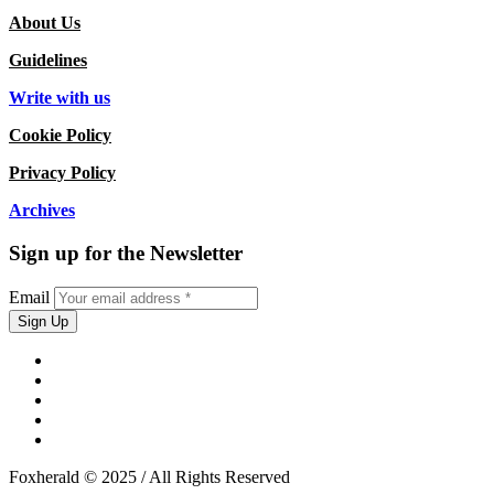
About Us
Guidelines
Write with us
Cookie Policy
Privacy Policy
Archives
Sign up for the Newsletter
Email
Foxherald © 2025 / All Rights Reserved