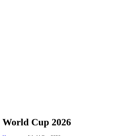
World Cup 2026