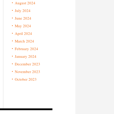
August 2024
July 2024
June 2024
May 2024
April 2024
March 2024
February 2024
January 2024
December 2023
November 2023
October 2023