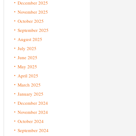
December 2025
November 2025
October 2025
September 2025
August 2025
July 2025
June 2025
May 2025
April 2025
March 2025
January 2025
December 2024
November 2024
October 2024
September 2024