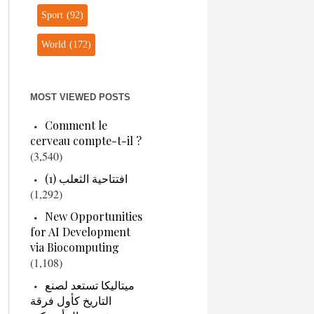
Sport
(92)
World
(172)
MOST VIEWED POSTS
Comment le
cerveau compte-t-il ?
(3,540)
افتتاحية الثعلب (1)
(1,292)
New Opportunities
for AI Development
via Biocomputing
(1,108)
ميتاليكا تستعد لصنع
التاريخ كأول فرقة