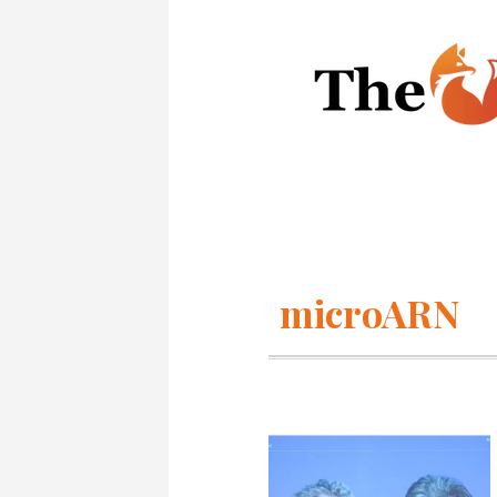
microARN