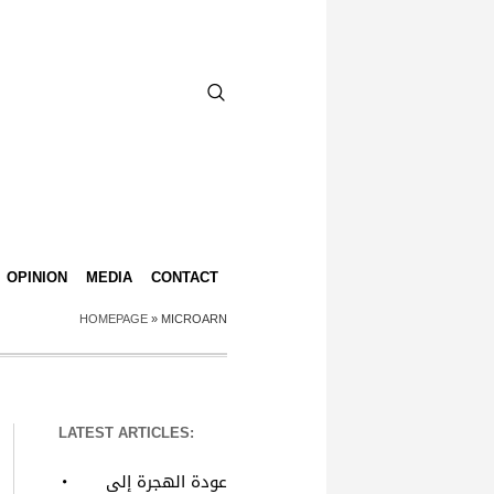
OPINION
MEDIA
CONTACT
HOMEPAGE
»
MICROARN
LATEST ARTICLES:
عودة الهجرة إلى