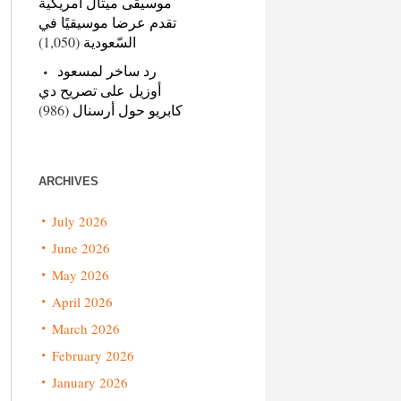
موسيقى ميتال أمريكية
تقدم عرضا موسيقيًا في
(1,050)
السّعودية
رد ساخر لمسعود
أوزيل على تصريح دي
(986)
كابريو حول أرسنال
ARCHIVES
July 2026
June 2026
May 2026
April 2026
March 2026
February 2026
January 2026