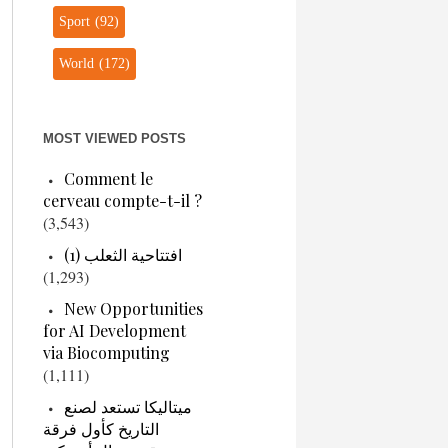
Sport
(92)
World
(172)
MOST VIEWED POSTS
Comment le
cerveau compte-t-il ?
(3,543)
افتتاحية الثعلب (1)
(1,293)
New Opportunities
for AI Development
via Biocomputing
(1,111)
ميتاليكا تستعد لصنع
التاريخ كأول فرقة