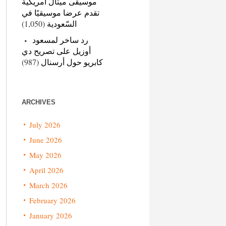
موسيقى ميتال أمريكية
تقدم عرضا موسيقيًا في
(1,050)
السّعودية
رد ساخر لمسعود
أوزيل على تصريح دي
(987)
كابريو حول أرسنال
ARCHIVES
July 2026
June 2026
May 2026
April 2026
March 2026
February 2026
January 2026