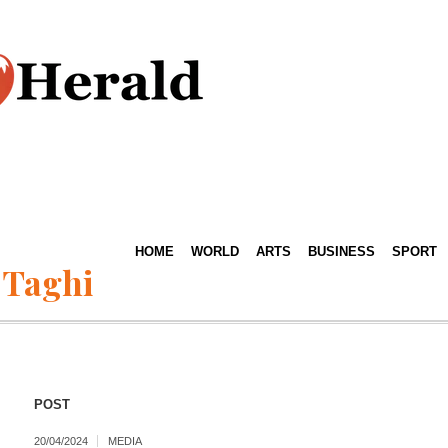
HOME
WORLD
ARTS
BUSINESS
SPORT
 Taghi
POST
20/04/2024
MEDIA