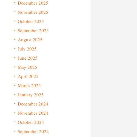
December 2025
November 2025
October 2025
September 2025
August 2025
July 2025
June 2025
May 2025
April 2025
March 2025
January 2025
December 2024
November 2024
October 2024
September 2024