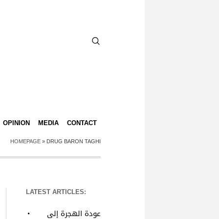
OPINION
MEDIA
CONTACT
HOMEPAGE
»
DRUG BARON TAGHI
LATEST ARTICLES:
عودة الهجرة إلى