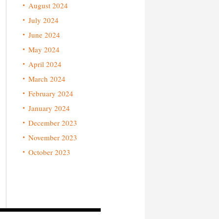
August 2024
July 2024
June 2024
May 2024
April 2024
March 2024
February 2024
January 2024
December 2023
November 2023
October 2023