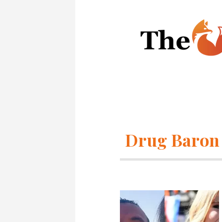
Drug Baron