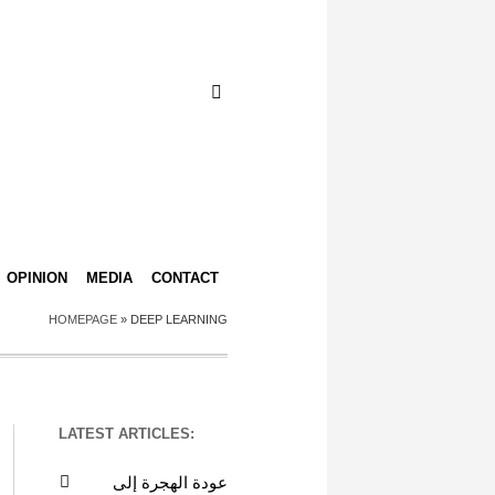
OPINION
MEDIA
CONTACT
HOMEPAGE
»
DEEP LEARNING
LATEST ARTICLES:
عودة الهجرة إلى