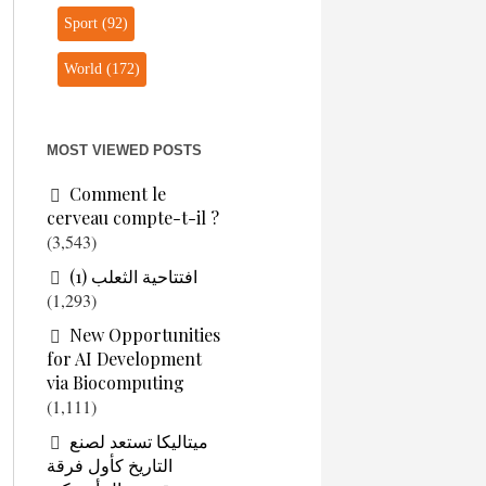
Sport
(92)
World
(172)
MOST VIEWED POSTS
Comment le
cerveau compte-t-il ?
(3,543)
افتتاحية الثعلب (1)
(1,293)
New Opportunities
for AI Development
via Biocomputing
(1,111)
ميتاليكا تستعد لصنع
التاريخ كأول فرقة