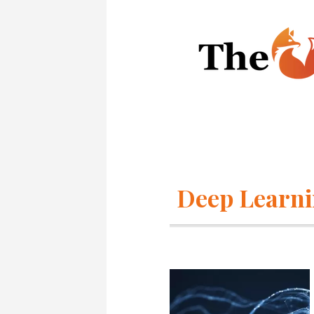
Deep Learn