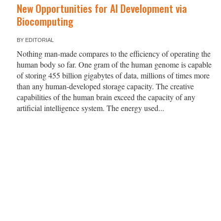
New Opportunities for AI Development via
Biocomputing
BY
EDITORIAL
Nothing man-made compares to the efficiency of operating the
human body so far. One gram of the human genome is capable
of storing 455 billion gigabytes of data, millions of times more
than any human-developed storage capacity. The creative
capabilities of the human brain exceed the capacity of any
artificial intelligence system. The energy used...