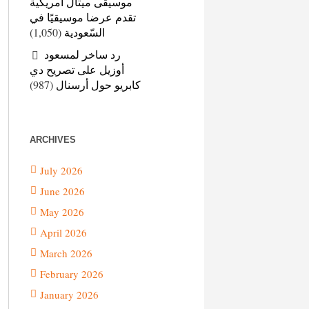
موسيقى ميتال أمريكية
تقدم عرضا موسيقيًا في
(1,050)
السّعودية
رد ساخر لمسعود
أوزيل على تصريح دي
(987)
كابريو حول أرسنال
ARCHIVES
July 2026
June 2026
May 2026
April 2026
March 2026
February 2026
January 2026