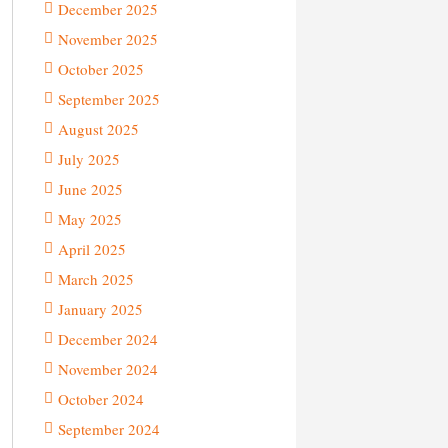
December 2025
November 2025
October 2025
September 2025
August 2025
July 2025
June 2025
May 2025
April 2025
March 2025
January 2025
December 2024
November 2024
October 2024
September 2024