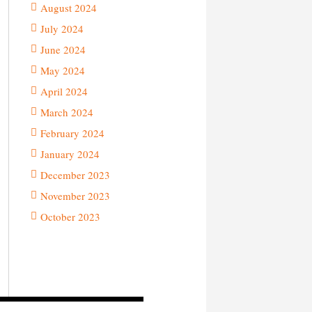
August 2024
July 2024
June 2024
May 2024
April 2024
March 2024
February 2024
January 2024
December 2023
November 2023
October 2023