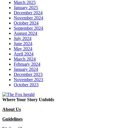
March 2025
January 2025
December 2024
November 2024
October 2024
September 2024
August 2024
July 2024
June 2024
May 2024
April 2024
March 2024
February 2024
January 2024
December 2023
November 2023
October 2023
Where Your Story Unfolds
About Us
Guidelines