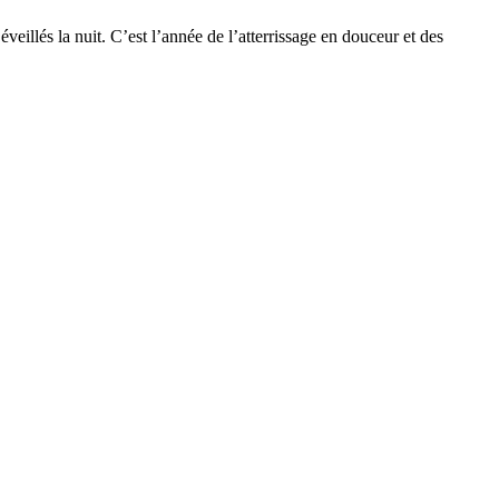
eillés la nuit. C’est l’année de l’atterrissage en douceur et des