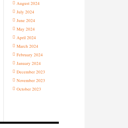
August 2024
July 2024
June 2024
May 2024
April 2024
March 2024
February 2024
January 2024
December 2023
November 2023
October 2023