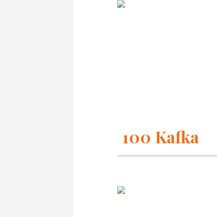
100 Kafka