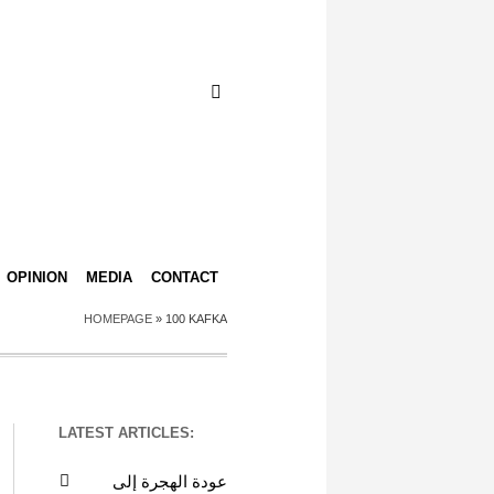
OPINION
MEDIA
CONTACT
HOMEPAGE
»
100 KAFKA
LATEST ARTICLES:
عودة الهجرة إلى