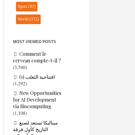
Sport
(92)
World
(172)
MOST VIEWED POSTS
Comment le
cerveau compte-t-il ?
(3,540)
افتتاحية الثعلب (1)
(1,292)
New Opportunities
for AI Development
via Biocomputing
(1,108)
ميتاليكا تستعد لصنع
التاريخ كأول فرقة