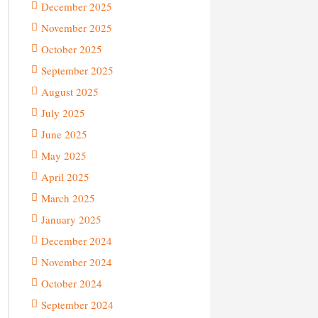
December 2025
November 2025
October 2025
September 2025
August 2025
July 2025
June 2025
May 2025
April 2025
March 2025
January 2025
December 2024
November 2024
October 2024
September 2024