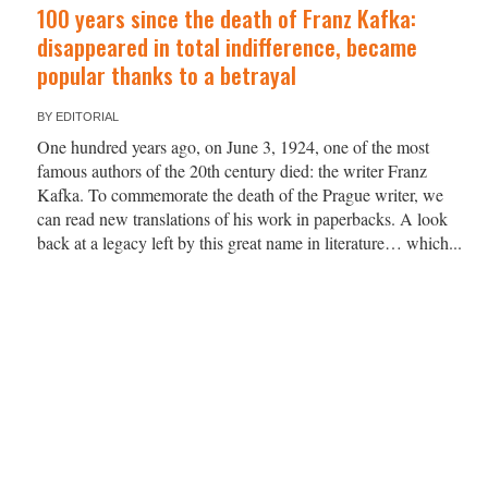
100 years since the death of Franz Kafka:
disappeared in total indifference, became
popular thanks to a betrayal
BY
EDITORIAL
One hundred years ago, on June 3, 1924, one of the most
famous authors of the 20th century died: the writer Franz
Kafka. To commemorate the death of the Prague writer, we
can read new translations of his work in paperbacks. A look
back at a legacy left by this great name in literature… which...