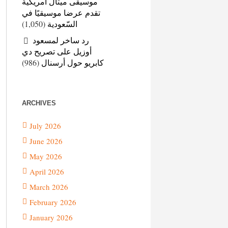
موسيقى ميتال أمريكية
تقدم عرضا موسيقيًا في
(1,050)
السّعودية
رد ساخر لمسعود
أوزيل على تصريح دي
(986)
كابريو حول أرسنال
ARCHIVES
July 2026
June 2026
May 2026
April 2026
March 2026
February 2026
January 2026