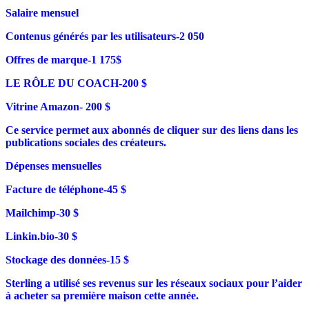
Salaire mensuel
Contenus générés par les utilisateurs-2 050
Offres de marque-1 175$
LE RÔLE DU COACH-200 $
Vitrine Amazon- 200 $
Ce service permet aux abonnés de cliquer sur des liens dans les
publications sociales des créateurs.
Dépenses mensuelles
Facture de téléphone-45 $
Mailchimp-30 $
Linkin.bio-30 $
Stockage des données-15 $
Sterling a utilisé ses revenus sur les réseaux sociaux pour l’aider
à acheter sa première maison cette année.