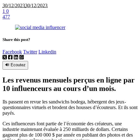
30/12/2023
30/12/2023
1
0
477
Share this post?
Facebook
Twitter
Linkedin
🔊 Ecoutez
Les revenus mensuels perçus en ligne par
10 influenceurs au cours d’un mois.
Ils passent en revue les sandwichs bodega, hébergent des jeux-
questionnaires virtuels et brodent des housses d’écouteurs. Et ils sont
payés.
Ces influenceurs font partie de l’économie des créateurs, une
industrie maintenant évaluée à 250 milliards de dollars. Certains
gagnent plus de 100 000 $ par année en publiant des photos et des