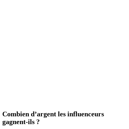
Combien d’argent les influenceurs
gagnent-ils ?