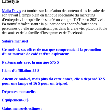
Lifestyle
Maija Davis
est tombée sur la création de contenu dans le cadre de
son travail à temps plein en tant que spécialiste du marketing
d’entreprise. Lorsqu’elle s’est créé un compte TikTok en 2021, elle
l’a trouvé rafraîchissant : la plupart de ses abonnés étaient des
personnes qu’elle ne connaissait pas dans la vraie vie, plutôt la foule
des amis et de la famille d’Instagram et de Facebook.
Salaire mensuel
Ce mois-ci, ses offres de marque comprenaient la promotion
d’une tournée de café et d’un aspirateur.
Partenariats avec la marque-575 $
Liens d’affiliation-22 $
Aucun ce mois-ci, mais plus tôt cette année, elle a dépensé 32 $
pour une lampe et 16 $ pour un trépied.
Dépenses mensuelles
Équipement-0 $
Gains mensuels estimés :