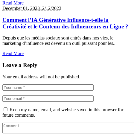
Read More
December 01,
2023
12/12/2023
Comment l’IA Générative Influence-t-elle la
Créativité et le Contenu des Influenceurs en Ligne ?
Depuis que les médias sociaux sont entrés dans nos vies, le
marketing d’influence est devenu un outil puissant pour les...
Read More
Leave a Reply
Your email address will not be published.
Keep my name, email, and website saved in this browser for
future comments.