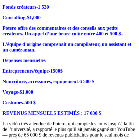
Fonds créateurs-1 530
Consulting-$1,000
Potero offre des commentaires et des conseils aux petits
créateurs. Un appel d’une heure coûte entre 400 et 500 $ .
L’équipe d’origine comprenait un compilateur, un assistant et
un caméraman.
Dépenses mensuelles
Entrepreneurs/équipe-1500$
Nourriture, accessoires, équipement-6 500 $
Voyage-$1,000
Costumes-500 $
REVENUS MENSUELS ESTIMÉS : 17 030 $
La vidéo très attendue de Potero, qui compte les jours
jusqu’à la fin
de l’université, a rapporté le plus qu’il ait jamais gagné sur YouTube
— près de 65 000 $ de revenus publicitaires pour le seul mois de