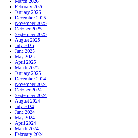
March 2026
February 2026
January 2026
December 2025
November 2025
October 2025
September 2025
August 2025
July 2025
June 2025
May 2025
April 2025
March 2025
January 2025
December 2024
November 2024
October 2024
September 2024
August 2024
July 2024
June 2024
May 2024
April 2024
March 2024
February 2024