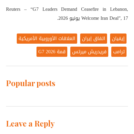
Reuters – “G7 Leaders Demand Ceasefire in Lebanon,
Welcome Iran Deal”, 17 يونيو 2026.
إيفيان
اتفاق إيران
العلاقات الأوروبية الأمريكية
ترامب
فريدريش ميرتس
قمة G7 2026
Popular posts
Leave a Reply