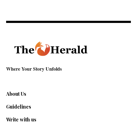
Where Your Story Unfolds
About Us
Guidelines
Write with us