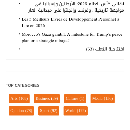
نهائي كأس العالم 2026: الأرجنتين وإسبانيا في
مواجهة تاريخية.. وفرنسا وإنجلترا على ميدالية العار
Les 5 Meilleurs Livres de Développement Personnel à
Lire en 2026
Morocco’s Gaza gambit: A milestone for Trump’s peace
plan or a strategic mirage?
افتتاحية الثعلب (53)
TOP CATEGORIES
Arts
(108)
Business
(59)
Culture
(1)
Media
(136)
Opinion
(78)
Sport
(92)
World
(172)