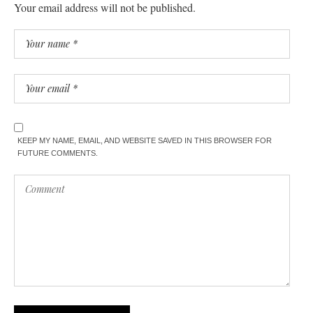
Your email address will not be published.
KEEP MY NAME, EMAIL, AND WEBSITE SAVED IN THIS BROWSER FOR
FUTURE COMMENTS.