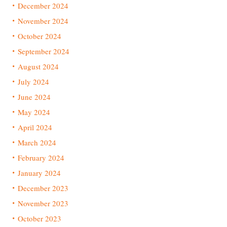
December 2024
November 2024
October 2024
September 2024
August 2024
July 2024
June 2024
May 2024
April 2024
March 2024
February 2024
January 2024
December 2023
November 2023
October 2023