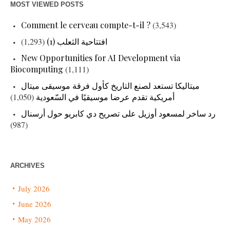
MOST VIEWED POSTS
Comment le cerveau compte-t-il ?
(3,543)
افتتاحية الثعلب (1)
(1,293)
New Opportunities for AI Development via
Biocomputing
(1,111)
ميتاليكا تستعد لصنع التاريخ كأول فرقة موسيقى ميتال
أمريكية تقدم عرضا موسيقيًا في السّعودية
(1,050)
رد ساخر لمسعود أوزيل على تصريح دي كابريو حول أرسنال
(987)
ARCHIVES
July 2026
June 2026
May 2026