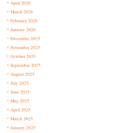
April 2026
March 2026
February 2026
January 2026
December 2025
November 2025
October 2025
September 2025
August 2025
July 2025
June 2025
May 2025
April 2025
March 2025
January 2025