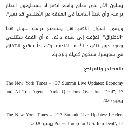
يقبلون الآن على نطاق واسع أنهم لا يستطيعون انتظار
ترامب، وأن شيئاً أساسياً في العلاقة عبر الأطلسي قد تغير”
.
ويبقى السؤال الأهم: هل يستطيع ترامب تحويل هذا
“الاختراق” المؤقت إلى سلام دائم، أم أن القمة ستنتهي
بوعود دون تنفيذ؟ الأيام القادمة، وتحديداً توقيع الاتفاق
في سويسرا، ستكون كفيلة بالإجابة.
:المصادر والمراجع
The New York Times – “G7 Summit Live Updates: Economy
and AI Top Agenda Amid Questions Over Iran Deal”, 17
يونيو 2026.
The New York Times – “G7 Summit Live Updates: Leaders
Praise Trump for U.S.-Iran Deal”, 17 يونيو 2026.