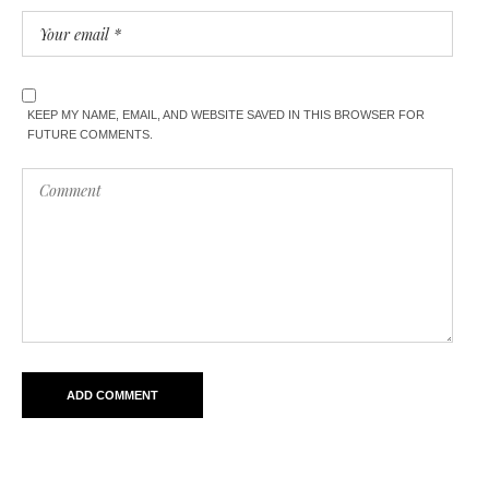
KEEP MY NAME, EMAIL, AND WEBSITE SAVED IN THIS BROWSER FOR
FUTURE COMMENTS.