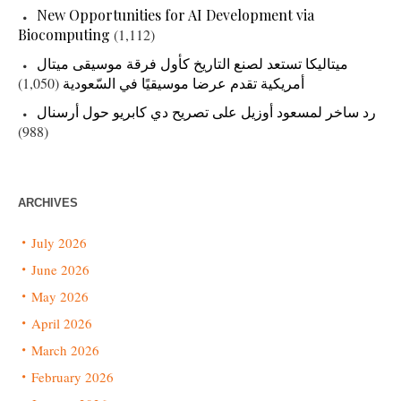
New Opportunities for AI Development via
Biocomputing
(1,112)
ميتاليكا تستعد لصنع التاريخ كأول فرقة موسيقى ميتال
أمريكية تقدم عرضا موسيقيًا في السّعودية
(1,050)
رد ساخر لمسعود أوزيل على تصريح دي كابريو حول أرسنال
(988)
ARCHIVES
July 2026
June 2026
May 2026
April 2026
March 2026
February 2026