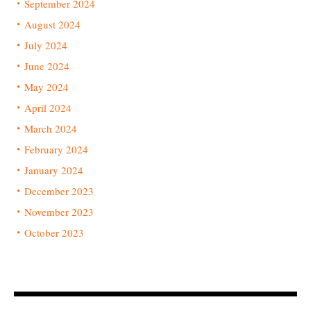
September 2024
August 2024
July 2024
June 2024
May 2024
April 2024
March 2024
February 2024
January 2024
December 2023
November 2023
October 2023