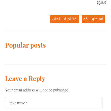
(يتبع)
أمبرطو إيكو
افتتاحية الثعلب
Popular posts
Leave a Reply
Your email address will not be published.