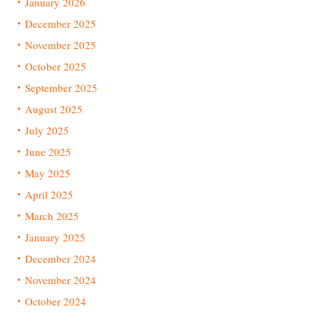
January 2026
December 2025
November 2025
October 2025
September 2025
August 2025
July 2025
June 2025
May 2025
April 2025
March 2025
January 2025
December 2024
November 2024
October 2024