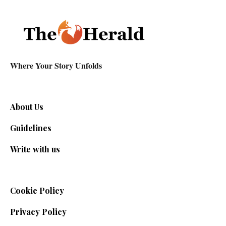
Where Your Story Unfolds
About Us
Guidelines
Write with us
Cookie Policy
Privacy Policy