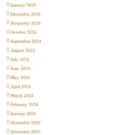
January 2025
December 2024
November 2024
October 2024
September 2024
August 2024
July 2024
June 2024
May 2024
April 2024
March 2024
February 2024
January 2024
December 2023
November 2023