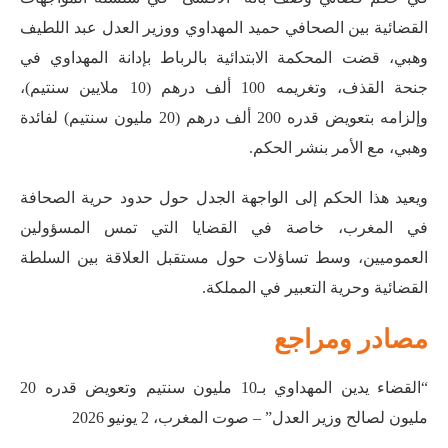
القضائية بين الصحافي حميد المهداوي ووزير العدل عبد اللطيف
وهبي، قضت المحكمة الابتدائية بالرباط بإدانة المهداوي في
جنحة القذف، وتغريمه 100 ألف درهم (10 ملايين سنتيم)،
وإلزامه بتعويض قدره 200 ألف درهم (20 مليون سنتيم) لفائدة
وهبي، مع الأمر بنشر الحكم.
ويعيد هذا الحكم إلى الواجهة الجدل حول حدود حرية الصحافة
في المغرب، خاصة في القضايا التي تمس المسؤولين
العموميين، وسط تساؤلات حول مستقبل العلاقة بين السلطة
القضائية وحرية التعبير في المملكة.
مصادر ومراجع
“القضاء يدين المهداوي بـ10 مليون سنتيم وتعويض قدره 20
مليون لصالح وزير العدل” – صوت المغرب، 2 يونيو 2026