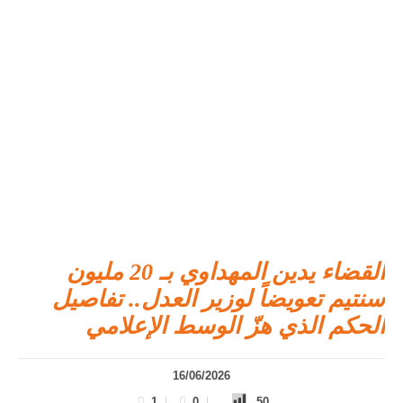
القضاء يدين المهداوي بـ 20 مليون
سنتيم تعويضاً لوزير العدل.. تفاصيل
الحكم الذي هزّ الوسط الإعلامي
16/06/2026
1
0
50