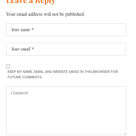
Your email address will not be published.
KEEP MY NAME, EMAIL, AND WEBSITE SAVED IN THIS BROWSER FOR
FUTURE COMMENTS.