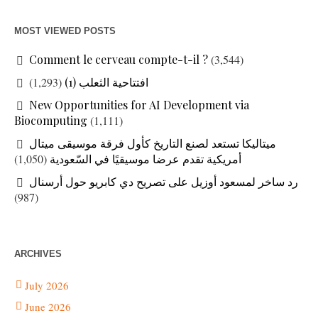
MOST VIEWED POSTS
Comment le cerveau compte-t-il ?
(3,544)
افتتاحية الثعلب (1)
(1,293)
New Opportunities for AI Development via
Biocomputing
(1,111)
ميتاليكا تستعد لصنع التاريخ كأول فرقة موسيقى ميتال
أمريكية تقدم عرضا موسيقيًا في السّعودية
(1,050)
رد ساخر لمسعود أوزيل على تصريح دي كابريو حول أرسنال
(987)
ARCHIVES
July 2026
June 2026