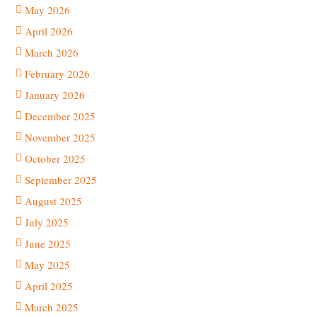
May 2026
April 2026
March 2026
February 2026
January 2026
December 2025
November 2025
October 2025
September 2025
August 2025
July 2025
June 2025
May 2025
April 2025
March 2025