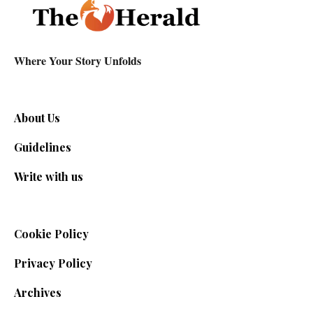
Where Your Story Unfolds
About Us
Guidelines
Write with us
Cookie Policy
Privacy Policy
Archives