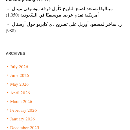
ميتاليكا تستعد لصنع التاريخ كأول فرقة موسيقى ميتال
أمريكية تقدم عرضا موسيقيًا في السّعودية
(1,050)
رد ساخر لمسعود أوزيل على تصريح دي كابريو حول أرسنال
(988)
ARCHIVES
July 2026
June 2026
May 2026
April 2026
March 2026
February 2026
January 2026
December 2025