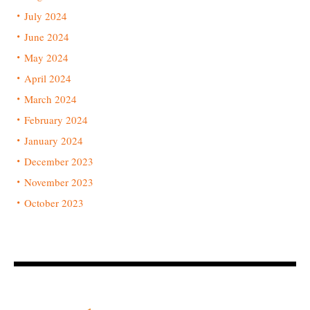
July 2024
June 2024
May 2024
April 2024
March 2024
February 2024
January 2024
December 2023
November 2023
October 2023