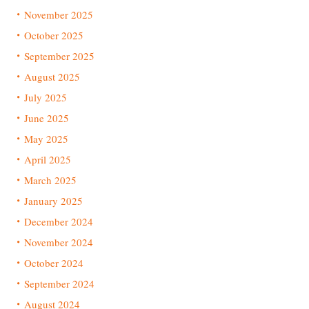
November 2025
October 2025
September 2025
August 2025
July 2025
June 2025
May 2025
April 2025
March 2025
January 2025
December 2024
November 2024
October 2024
September 2024
August 2024