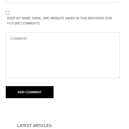
KEEP MY NAME, EMAIL, AND WEBSITE SAVED IN THIS BROWSER FOR
FUTURE COMMENTS.
LATEST ARTICLES: