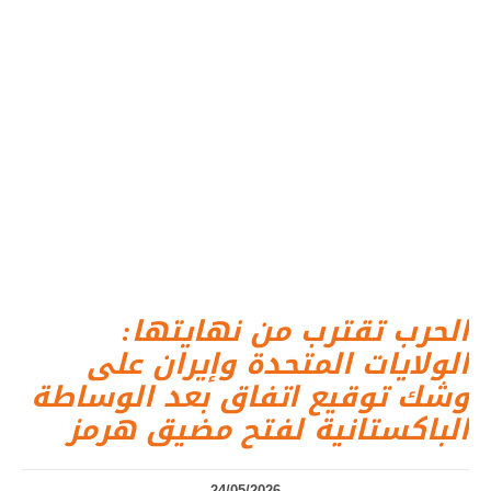
الحرب تقترب من نهايتها:
الولايات المتحدة وإيران على
وشك توقيع اتفاق بعد الوساطة
الباكستانية لفتح مضيق هرمز
24/05/2026