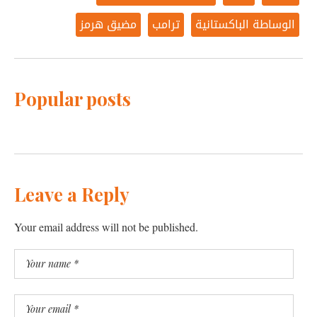
الوساطة الباكستانية
ترامب
مضيق هرمز
Popular posts
Leave a Reply
Your email address will not be published.