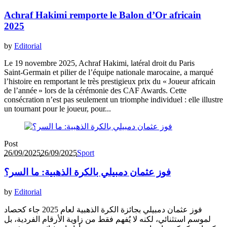
Achraf Hakimi remporte le Balon d’Or africain
2025
by
Editorial
Le 19 novembre 2025, Achraf Hakimi, latéral droit du Paris
Saint‑Germain et pilier de l’équipe nationale marocaine, a marqué
l’histoire en remportant le très prestigieux prix du « Joueur africain
de l’année » lors de la cérémonie des CAF Awards. Cette
consécration n’est pas seulement un triomphe individuel : elle illustre
un tournant pour le joueur, pour...
Post
26/09/2025
26/09/2025
Sport
فوز عثمان دمبيلي بالكرة الذهبية: ما السر؟
by
Editorial
فوز عثمان دمبيلي بجائزة الكرة الذهبية لعام 2025 جاء كحصاد
لموسم استثنائي، لكنه لا يُفهم فقط من زاوية الأرقام الفردية، بل