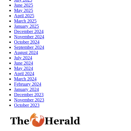
June 2025
May 2025
April 2025
March 2025
January 2025
December 2024
November 2024
October 2024
September 2024
August 2024
July 2024
June 2024
May 2024
April 2024
March 2024
February 2024
January 2024
December 2023
November 2023
October 2023