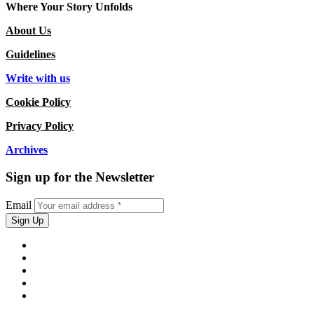
Where Your Story Unfolds
About Us
Guidelines
Write with us
Cookie Policy
Privacy Policy
Archives
Sign up for the Newsletter
Email