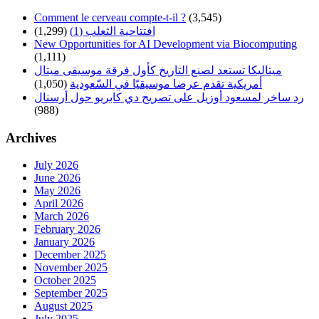
Comment le cerveau compte-t-il ?
(3,545)
(1,299)
افتتاحية الثعلب (1)
New Opportunities for AI Development via Biocomputing
(1,111)
ميتاليكا تستعد لصنع التاريخ كأول فرقة موسيقى ميتال
(1,050)
أمريكية تقدم عرضا موسيقيًا في السّعودية
رد ساخر لمسعود أوزيل على تصريح دي كابريو حول أرسنال
(988)
Archives
July 2026
June 2026
May 2026
April 2026
March 2026
February 2026
January 2026
December 2025
November 2025
October 2025
September 2025
August 2025
July 2025