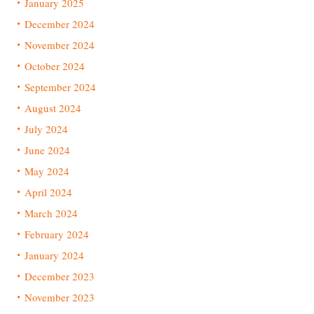
January 2025
December 2024
November 2024
October 2024
September 2024
August 2024
July 2024
June 2024
May 2024
April 2024
March 2024
February 2024
January 2024
December 2023
November 2023