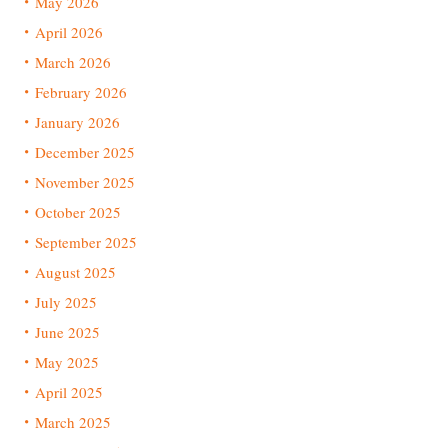
May 2026
April 2026
March 2026
February 2026
January 2026
December 2025
November 2025
October 2025
September 2025
August 2025
July 2025
June 2025
May 2025
April 2025
March 2025