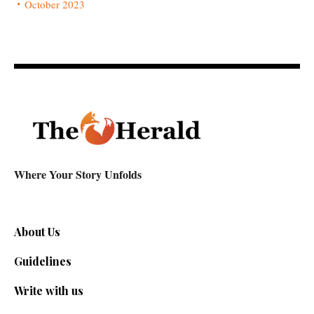
October 2023
Where Your Story Unfolds
About Us
Guidelines
Write with us