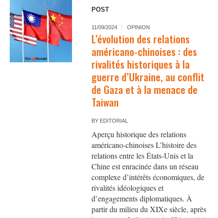
POST
11/09/2024
OPINION
L’évolution des relations
américano-chinoises : des
rivalités historiques à la
guerre d’Ukraine, au conflit
de Gaza et à la menace de
Taiwan
BY
EDITORIAL
Aperçu historique des relations
américano-chinoises L’histoire des
relations entre les États-Unis et la
Chine est enracinée dans un réseau
complexe d’intérêts économiques, de
rivalités idéologiques et
d’engagements diplomatiques. À
partir du milieu du XIXe siècle, après