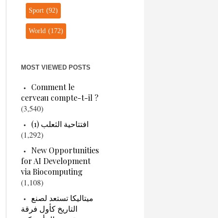
Sport
(92)
World
(172)
MOST VIEWED POSTS
Comment le
cerveau compte-t-il ?
(3,540)
افتتاحية الثعلب (1)
(1,292)
New Opportunities
for AI Development
via Biocomputing
(1,108)
ميتاليكا تستعد لصنع
التاريخ كأول فرقة