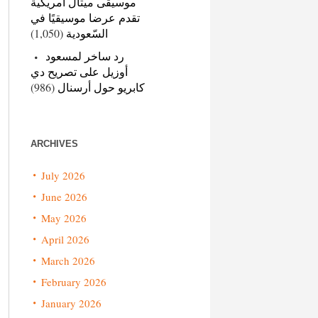
موسيقى ميتال أمريكية
تقدم عرضا موسيقيًا في
(1,050)
السّعودية
رد ساخر لمسعود
أوزيل على تصريح دي
(986)
كابريو حول أرسنال
ARCHIVES
July 2026
June 2026
May 2026
April 2026
March 2026
February 2026
January 2026