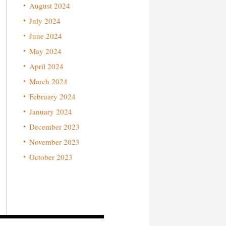
August 2024
July 2024
June 2024
May 2024
April 2024
March 2024
February 2024
January 2024
December 2023
November 2023
October 2023