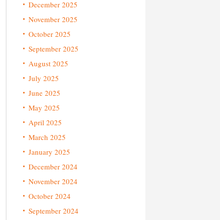
December 2025
November 2025
October 2025
September 2025
August 2025
July 2025
June 2025
May 2025
April 2025
March 2025
January 2025
December 2024
November 2024
October 2024
September 2024