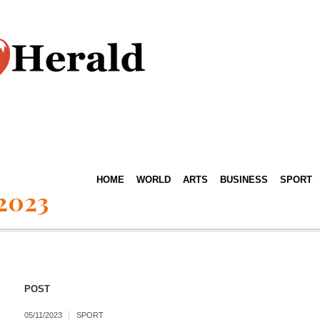
HOME
WORLD
ARTS
BUSINESS
SPORT
 2023
POST
05/11/2023
SPORT