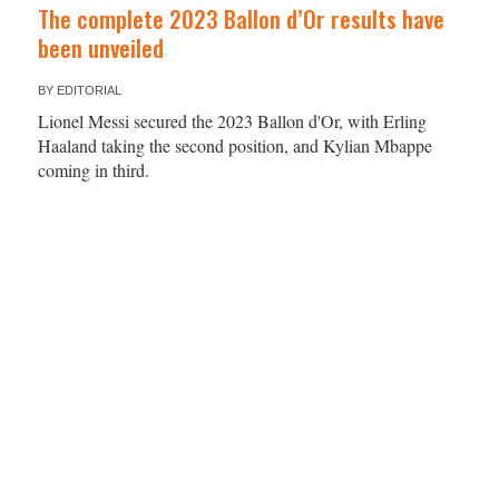
The complete 2023 Ballon d’Or results have
been unveiled
BY
EDITORIAL
Lionel Messi secured the 2023 Ballon d'Or, with Erling
Haaland taking the second position, and Kylian Mbappe
coming in third.