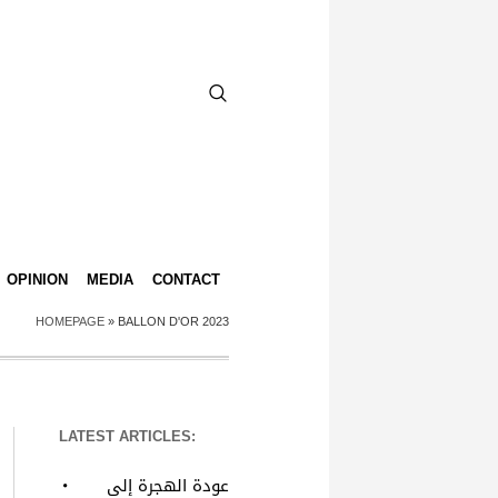
OPINION
MEDIA
CONTACT
HOMEPAGE
»
BALLON D'OR 2023
LATEST ARTICLES:
عودة الهجرة إلى