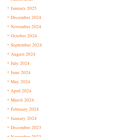
January 2025
December 2024
November 2024
October 2024
September 2024
August 2024
July 2024
June 2024
May 2024
April 2024
March 2024
February 2024
January 2024
December 2023
November 2023