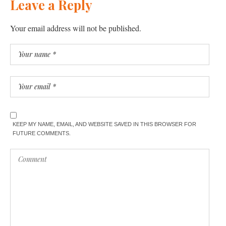
Leave a Reply
Your email address will not be published.
KEEP MY NAME, EMAIL, AND WEBSITE SAVED IN THIS BROWSER FOR
FUTURE COMMENTS.