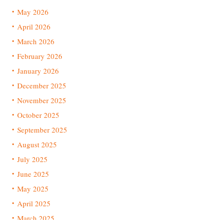
May 2026
April 2026
March 2026
February 2026
January 2026
December 2025
November 2025
October 2025
September 2025
August 2025
July 2025
June 2025
May 2025
April 2025
March 2025