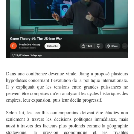
Dans une conférence devenue virale, Jiang a proposé plusieurs
hypothèses concernant l’évolution de la politique internationale.
Il y expliquait que les tensions entre grandes puissances ne
peuvent être comprises qu’en analysant les cycles historiques des
empires, leur expansion, puis leur déclin progressif.
Selon lui, les conflits contemporains doivent être étudiés non
seulement à travers les décisions politiques immédiates, mais
aussi à travers des facteurs plus profonds comme la géographie
stratégique, la pression économique et les rivalités