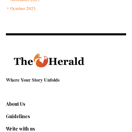
October 2023
Where Your Story Unfolds
About Us
Guidelines
Write with us