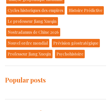
Cycles historiques des empires
Histoire Prédictive
Le professeur Jiang Xueqin
Nostradamus de Chine 2026
Nouvel ordre mondial
Prévision géostratégique
Professeur Jiang Xueqin
Psychohistoire
Popular posts