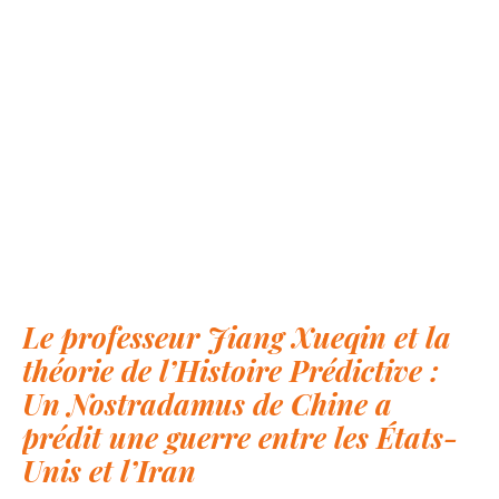
Le professeur Jiang Xueqin et la
théorie de l’Histoire Prédictive :
Un Nostradamus de Chine a
prédit une guerre entre les États-
Unis et l’Iran