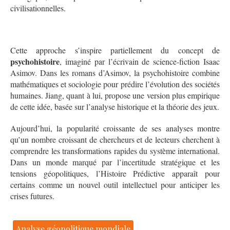
civilisationnelles.
Cette approche s’inspire partiellement du concept de
psychohistoire
, imaginé par l’écrivain de science-fiction Isaac
Asimov. Dans les romans d’Asimov, la psychohistoire combine
mathématiques et sociologie pour prédire l’évolution des sociétés
humaines. Jiang, quant à lui, propose une version plus empirique
de cette idée, basée sur l’analyse historique et la théorie des jeux.
Aujourd’hui, la popularité croissante de ses analyses montre
qu’un nombre croissant de chercheurs et de lecteurs cherchent à
comprendre les transformations rapides du système international.
Dans un monde marqué par l’incertitude stratégique et les
tensions géopolitiques, l’Histoire Prédictive apparaît pour
certains comme un nouvel outil intellectuel pour anticiper les
crises futures.
Analyse géopolitique mondiale