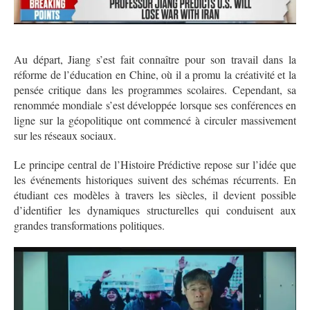
Au départ, Jiang s’est fait connaître pour son travail dans la
réforme de l’éducation en Chine, où il a promu la créativité et la
pensée critique dans les programmes scolaires. Cependant, sa
renommée mondiale s’est développée lorsque ses conférences en
ligne sur la géopolitique ont commencé à circuler massivement
sur les réseaux sociaux.
Le principe central de l’Histoire Prédictive repose sur l’idée que
les événements historiques suivent des schémas récurrents. En
étudiant ces modèles à travers les siècles, il devient possible
d’identifier les dynamiques structurelles qui conduisent aux
grandes transformations politiques.