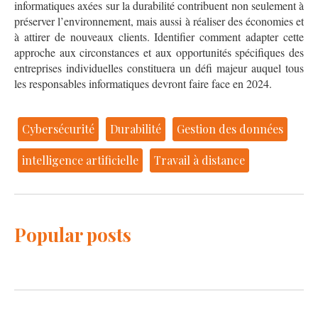
informatiques axées sur la durabilité contribuent non seulement à
préserver l’environnement, mais aussi à réaliser des économies et
à attirer de nouveaux clients. Identifier comment adapter cette
approche aux circonstances et aux opportunités spécifiques des
entreprises individuelles constituera un défi majeur auquel tous
les responsables informatiques devront faire face en 2024.
Cybersécurité
Durabilité
Gestion des données
intelligence artificielle
Travail à distance
Popular posts