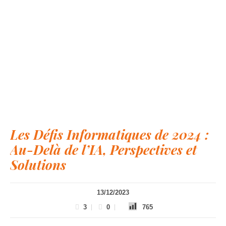
Les Défis Informatiques de 2024 :
Au-Delà de l’IA, Perspectives et
Solutions
13/12/2023
3
0
765