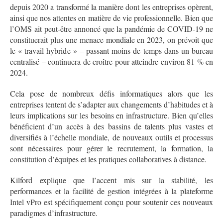
depuis 2020 a transformé la manière dont les entreprises opèrent,
ainsi que nos attentes en matière de vie professionnelle. Bien que
l’OMS ait peut-être annoncé que la pandémie de COVID-19 ne
constituerait plus une menace mondiale en 2023, on prévoit que
le « travail hybride » – passant moins de temps dans un bureau
centralisé – continuera de croître pour atteindre environ 81 % en
2024.
Cela pose de nombreux défis informatiques alors que les
entreprises tentent de s’adapter aux changements d’habitudes et à
leurs implications sur les besoins en infrastructure. Bien qu’elles
bénéficient d’un accès à des bassins de talents plus vastes et
diversifiés à l’échelle mondiale, de nouveaux outils et processus
sont nécessaires pour gérer le recrutement, la formation, la
constitution d’équipes et les pratiques collaboratives à distance.
Kilford explique que l’accent mis sur la stabilité, les
performances et la facilité de gestion intégrées à la plateforme
Intel vPro est spécifiquement conçu pour soutenir ces nouveaux
paradigmes d’infrastructure.