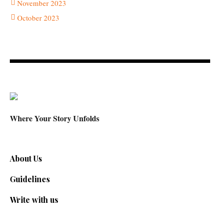
November 2023
October 2023
Where Your Story Unfolds
About Us
Guidelines
Write with us