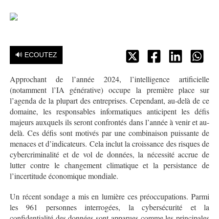
🔊 ECOUTEZ
Approchant de l’année 2024, l’intelligence artificielle
(notamment l’IA générative) occupe la première place sur
l’agenda de la plupart des entreprises. Cependant, au-delà de ce
domaine, les responsables informatiques anticipent les défis
majeurs auxquels ils seront confrontés dans l’année à venir et au-
delà. Ces défis sont motivés par une combinaison puissante de
menaces et d’indicateurs. Cela inclut la croissance des risques de
cybercriminalité et de vol de données, la nécessité accrue de
lutter contre le changement climatique et la persistance de
l’incertitude économique mondiale.
Un récent sondage a mis en lumière ces préoccupations. Parmi
les 961 personnes interrogées, la cybersécurité et la
confidentialité des données sont apparues comme les principales