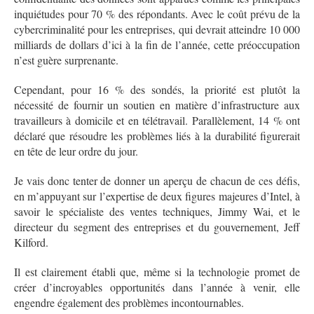
inquiétudes pour 70 % des répondants. Avec le coût prévu de la
cybercriminalité pour les entreprises, qui devrait atteindre 10 000
milliards de dollars d’ici à la fin de l’année, cette préoccupation
n’est guère surprenante.
Cependant, pour 16 % des sondés, la priorité est plutôt la
nécessité de fournir un soutien en matière d’infrastructure aux
travailleurs à domicile et en télétravail. Parallèlement, 14 % ont
déclaré que résoudre les problèmes liés à la durabilité figurerait
en tête de leur ordre du jour.
Je vais donc tenter de donner un aperçu de chacun de ces défis,
en m’appuyant sur l’expertise de deux figures majeures d’Intel, à
savoir le spécialiste des ventes techniques, Jimmy Wai, et le
directeur du segment des entreprises et du gouvernement, Jeff
Kilford.
Il est clairement établi que, même si la technologie promet de
créer d’incroyables opportunités dans l’année à venir, elle
engendre également des problèmes incontournables.