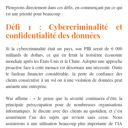
Plongeons directement dans ces défis, en commençant par ce qui
est une priorité pour beaucoup :
Défi 1 : Cybercriminalité et
confidentialité des données
Si la cybercriminalité était un pays, son PIB serait de 6 000
milliards de dollars, ce qui en ferait la troisième économie
mondiale après les États-Unis et la Chine. Adopter une approche
proactive face à cette menace est désormais une nécessité. Outre
le fardeau financier considérable, la perte de confiance des
clients consécutive à un vol ou à une violation de données peut
anéantir une entreprise.
Wai affirme : « Je pense que la sécurité continuera d’être la
principale préoccupation pour de nombreuses organisations
informatiques. Je discute avec des clients au quotidien, et c’est
assurément l’un des sujets qui revient sans cesse. Nous
assisterons à une utilisation beaucoup plus importante de l’IA