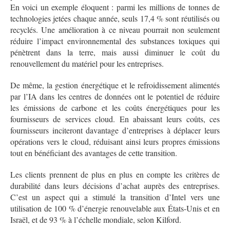
En voici un exemple éloquent : parmi les millions de tonnes de
technologies jetées chaque année, seuls 17,4 % sont réutilisés ou
recyclés. Une amélioration à ce niveau pourrait non seulement
réduire l’impact environnemental des substances toxiques qui
pénètrent dans la terre, mais aussi diminuer le coût du
renouvellement du matériel pour les entreprises.
De même, la gestion énergétique et le refroidissement alimentés
par l’IA dans les centres de données ont le potentiel de réduire
les émissions de carbone et les coûts énergétiques pour les
fournisseurs de services cloud. En abaissant leurs coûts, ces
fournisseurs inciteront davantage d’entreprises à déplacer leurs
opérations vers le cloud, réduisant ainsi leurs propres émissions
tout en bénéficiant des avantages de cette transition.
Les clients prennent de plus en plus en compte les critères de
durabilité dans leurs décisions d’achat auprès des entreprises.
C’est un aspect qui a stimulé la transition d’Intel vers une
utilisation de 100 % d’énergie renouvelable aux États-Unis et en
Israël, et de 93 % à l’échelle mondiale, selon Kilford.