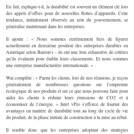
En fait, explique-t-il, la durabilité est souvent un élément clé lors
des appels d’offres pour de nouvelles flottes d’appareils. Cette
tendance, initialement observée au sein du gouvernement, se
généralise maintenant dans les entreprises.
Il ajoute : « Nous sommes extrêmement fiers de figurer
actuellement en deuxième position des entreprises durables en
Amérique selon Barron’s – ils ont une liste exhaustive de critères
qu’ils évaluent pour établir leurs classements. Et nous sommes
une entreprise manufacturière internationale. »
Wai complète : « Parmi les clients, lors de nos réunions, je reçois
généralement de nombreuses questions sur l’empreinte
écologique de nos produits et sur ce que nous pouvons faire pour
aider les clients à réduire leurs émissions de CO2 et à
économiser de l’énergie. » Intel vPro s’efforce de fournir des
avantages en matière de durabilité tout au long du cycle de vie
du produit, de la phase initiale de construction à la mise au rebut.
Il semble donc que les entreprises adoptant des stratégies