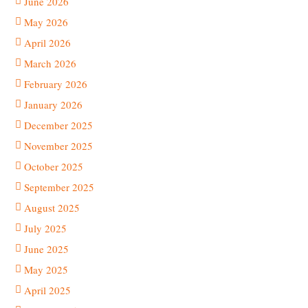
June 2026
May 2026
April 2026
March 2026
February 2026
January 2026
December 2025
November 2025
October 2025
September 2025
August 2025
July 2025
June 2025
May 2025
April 2025