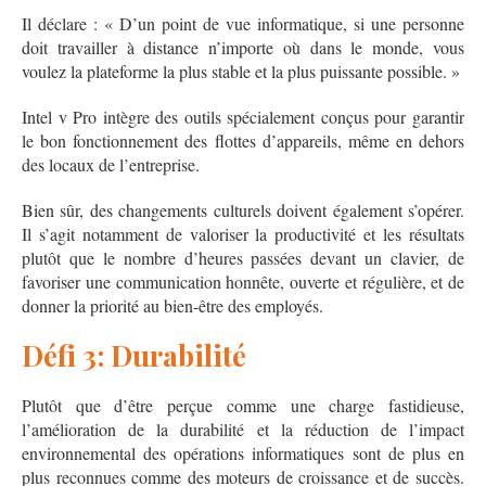
Il déclare : « D’un point de vue informatique, si une personne
doit travailler à distance n’importe où dans le monde, vous
voulez la plateforme la plus stable et la plus puissante possible. »
Intel v Pro intègre des outils spécialement conçus pour garantir
le bon fonctionnement des flottes d’appareils, même en dehors
des locaux de l’entreprise.
Bien sûr, des changements culturels doivent également s’opérer.
Il s’agit notamment de valoriser la productivité et les résultats
plutôt que le nombre d’heures passées devant un clavier, de
favoriser une communication honnête, ouverte et régulière, et de
donner la priorité au bien-être des employés.
Défi 3: Durabilité
Plutôt que d’être perçue comme une charge fastidieuse,
l’amélioration de la durabilité et la réduction de l’impact
environnemental des opérations informatiques sont de plus en
plus reconnues comme des moteurs de croissance et de succès.