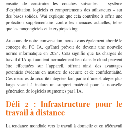
ensuite de construire les couches suivantes – système
d’exploitation, logiciels et comportements des utilisateurs – sur
des bases solides. Wai explique que cela contribue à offrir une
protection supplémentaire contre les menaces actuelles, telles
que les rançongiciels et le cryptojacking.
Au cours de notre conversation, nous avons également abordé le
concept du PC IA, qu’Intel prévoit de devenir une nouvelle
norme informatique en 2024. Cela signifie que les charges de
travail d’IA qui auraient normalement lieu dans le cloud peuvent
être effectuées sur l’appareil, offrant ainsi des avantages
potentiels évidents en matière de sécurité et de confidentialité.
Ces mesures de sécurité intégrées font partie d’une stratégie plus
large visant à inclure un support matériel pour la nouvelle
génération de logiciels augmentés par l’IA.
Défi 2 : Infrastructure pour le
travail à distance
La tendance mondiale vers le travail à domicile et en télétravail