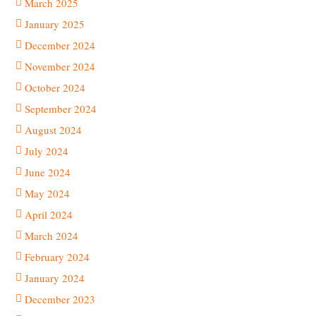
March 2025
January 2025
December 2024
November 2024
October 2024
September 2024
August 2024
July 2024
June 2024
May 2024
April 2024
March 2024
February 2024
January 2024
December 2023