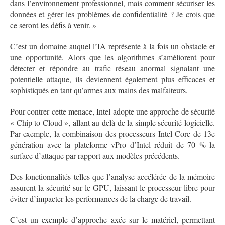
dans l’environnement professionnel, mais comment sécuriser les
données et gérer les problèmes de confidentialité ? Je crois que
ce seront les défis à venir. »
C’est un domaine auquel l’IA représente à la fois un obstacle et
une opportunité. Alors que les algorithmes s’améliorent pour
détecter et répondre au trafic réseau anormal signalant une
potentielle attaque, ils deviennent également plus efficaces et
sophistiqués en tant qu’armes aux mains des malfaiteurs.
Pour contrer cette menace, Intel adopte une approche de sécurité
« Chip to Cloud », allant au-delà de la simple sécurité logicielle.
Par exemple, la combinaison des processeurs Intel Core de 13e
génération avec la plateforme vPro d’Intel réduit de 70 % la
surface d’attaque par rapport aux modèles précédents.
Des fonctionnalités telles que l’analyse accélérée de la mémoire
assurent la sécurité sur le GPU, laissant le processeur libre pour
éviter d’impacter les performances de la charge de travail.
C’est un exemple d’approche axée sur le matériel, permettant