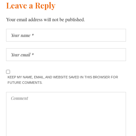
Leave a Reply
Your email address will not be published.
KEEP MY NAME, EMAIL, AND WEBSITE SAVED IN THIS BROWSER FOR
FUTURE COMMENTS.