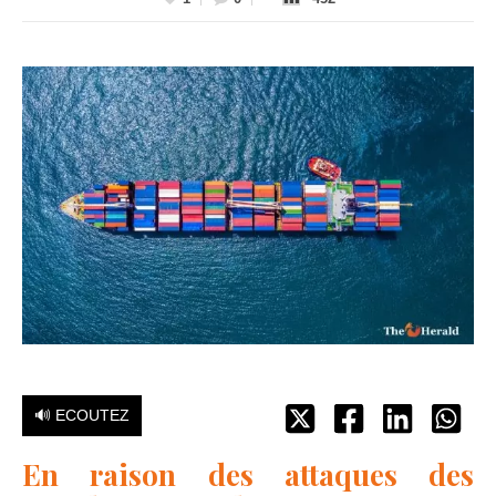
🔊 ECOUTEZ
En raison des attaques des