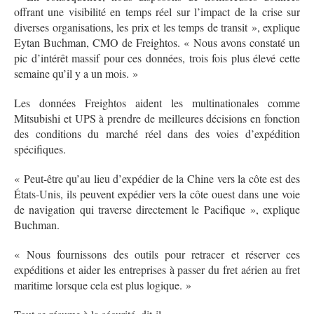
offrant une visibilité en temps réel sur l’impact de la crise sur
diverses organisations, les prix et les temps de transit », explique
Eytan Buchman, CMO de Freightos. « Nous avons constaté un
pic d’intérêt massif pour ces données, trois fois plus élevé cette
semaine qu’il y a un mois. »
Les données Freightos aident les multinationales comme
Mitsubishi et UPS à prendre de meilleures décisions en fonction
des conditions du marché réel dans des voies d’expédition
spécifiques.
« Peut-être qu’au lieu d’expédier de la Chine vers la côte est des
États-Unis, ils peuvent expédier vers la côte ouest dans une voie
de navigation qui traverse directement le Pacifique », explique
Buchman.
« Nous fournissons des outils pour retracer et réserver ces
expéditions et aider les entreprises à passer du fret aérien au fret
maritime lorsque cela est plus logique. »