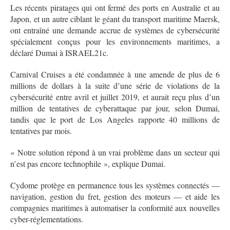
Les récents piratages qui ont fermé des ports en Australie et au
Japon, et un autre ciblant le géant du transport maritime Maersk,
ont entraîné une demande accrue de systèmes de cybersécurité
spécialement conçus pour les environnements maritimes, a
déclaré Dumai à ISRAEL21c.
Carnival Cruises a été condamnée à une amende de plus de 6
millions de dollars à la suite d’une série de violations de la
cybersécurité entre avril et juillet 2019, et aurait reçu plus d’un
million de tentatives de cyberattaque par jour, selon Dumai,
tandis que le port de Los Angeles rapporte 40 millions de
tentatives par mois.
« Notre solution répond à un vrai problème dans un secteur qui
n’est pas encore technophile », explique Dumai.
Cydome protège en permanence tous les systèmes connectés —
navigation, gestion du fret, gestion des moteurs — et aide les
compagnies maritimes à automatiser la conformité aux nouvelles
cyber-réglementations.