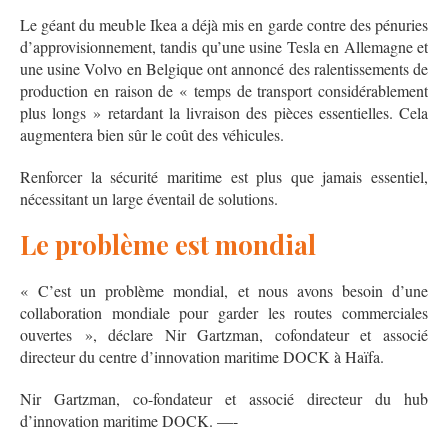
Le géant du meuble Ikea a déjà mis en garde contre des pénuries
d’approvisionnement, tandis qu’une usine Tesla en Allemagne et
une usine Volvo en Belgique ont annoncé des ralentissements de
production en raison de « temps de transport considérablement
plus longs » retardant la livraison des pièces essentielles. Cela
augmentera bien sûr le coût des véhicules.
Renforcer la sécurité maritime est plus que jamais essentiel,
nécessitant un large éventail de solutions.
Le problème est mondial
« C’est un problème mondial, et nous avons besoin d’une
collaboration mondiale pour garder les routes commerciales
ouvertes », déclare Nir Gartzman, cofondateur et associé
directeur du centre d’innovation maritime DOCK à Haïfa.
Nir Gartzman, co-fondateur et associé directeur du hub
d’innovation maritime DOCK. —-