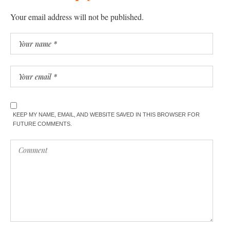
Your email address will not be published.
KEEP MY NAME, EMAIL, AND WEBSITE SAVED IN THIS BROWSER FOR
FUTURE COMMENTS.