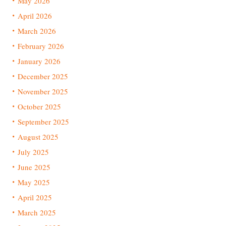
May 2026
April 2026
March 2026
February 2026
January 2026
December 2025
November 2025
October 2025
September 2025
August 2025
July 2025
June 2025
May 2025
April 2025
March 2025