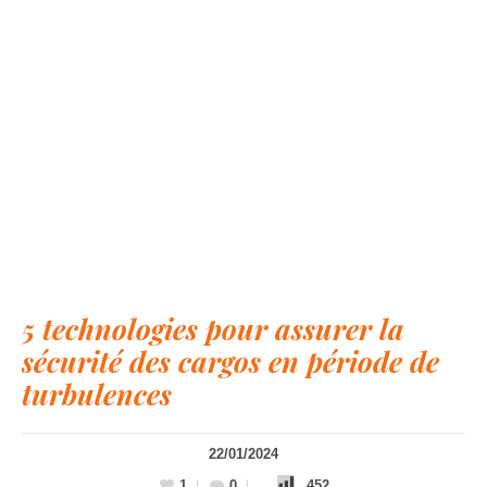
5 technologies pour assurer la
sécurité des cargos en période de
turbulences
22/01/2024
1
0
452