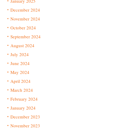
January 2025
December 2024
November 2024
October 2024
September 2024
August 2024
July 2024
June 2024
May 2024
April 2024
March 2024
February 2024
January 2024
December 2023
November 2023