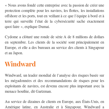
« Nous avons fondé cette entreprise avec la passion de créer une
protection complète pour les navires, les flottes, les installations
offshore et les ports, tout en veillant à ce que l’équipe à bord et à
terre qui surveille l’état de la cybersécurité sache exactement
quoi faire », explique Dumai.
Cydome a clôturé une ronde de série A de 8 millions de dollars
en septembre. Les clients de la société sont principalement en
Europe, et elle a des bureaux au service des clients à Singapour
et au Japon.
Windward
Windward, un leader mondial de l’analyse des risques basée sur
les mégadonnées et des recommandations de risques pour les
exploitants de navires, est devenu encore plus important avec la
menace houthie, dit Gartzman.
Au service de dizaines de clients en Europe, aux États-Unis, en
Amérique latine, en Australie et à Singapour, Windward a