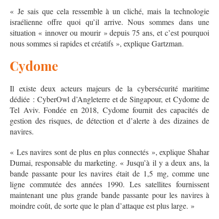
« Je sais que cela ressemble à un cliché, mais la technologie
israélienne offre quoi qu’il arrive. Nous sommes dans une
situation « innover ou mourir » depuis 75 ans, et c’est pourquoi
nous sommes si rapides et créatifs », explique Gartzman.
Cydome
Il existe deux acteurs majeurs de la cybersécurité maritime
dédiée : CyberOwl d’Angleterre et de Singapour, et Cydome de
Tel Aviv. Fondée en 2018, Cydome fournit des capacités de
gestion des risques, de détection et d’alerte à des dizaines de
navires.
« Les navires sont de plus en plus connectés », explique Shahar
Dumai, responsable du marketing. « Jusqu’à il y a deux ans, la
bande passante pour les navires était de 1,5 mg, comme une
ligne commutée des années 1990. Les satellites fournissent
maintenant une plus grande bande passante pour les navires à
moindre coût, de sorte que le plan d’attaque est plus large. »