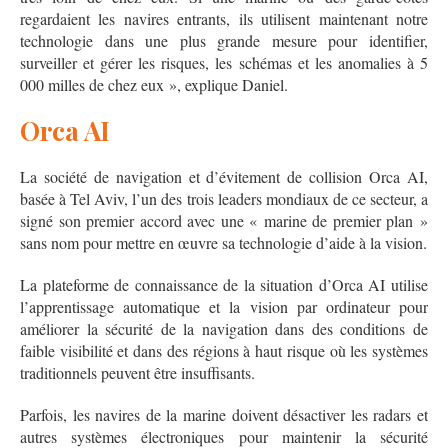
regardaient les navires entrants, ils utilisent maintenant notre
technologie dans une plus grande mesure pour identifier,
surveiller et gérer les risques, les schémas et les anomalies à 5
000 milles de chez eux », explique Daniel.
Orca AI
La société de navigation et d’évitement de collision Orca AI,
basée à Tel Aviv, l’un des trois leaders mondiaux de ce secteur, a
signé son premier accord avec une « marine de premier plan »
sans nom pour mettre en œuvre sa technologie d’aide à la vision.
La plateforme de connaissance de la situation d’Orca AI utilise
l’apprentissage automatique et la vision par ordinateur pour
améliorer la sécurité de la navigation dans des conditions de
faible visibilité et dans des régions à haut risque où les systèmes
traditionnels peuvent être insuffisants.
Parfois, les navires de la marine doivent désactiver les radars et
autres systèmes électroniques pour maintenir la sécurité