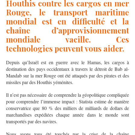
Houthis contre les cargos en mer
Rouge, le transport maritime
mondial est en difficulté et la
chaîne d’approvisionnement
mondiale vacille. Ces
technologies peuvent vous aider.
Depuis qu’Israël est en guerre avec le Hamas, les cargos à
destination des pays occidentaux à travers le détroit de Bab al-
Mandab sur la mer Rouge ont été attaqués par des pirates et des
missiles par des Houthis yéménites.
Il n’est pas nécessaire de comprendre la géopolitique compliquée
pour comprendre l’immense impact : Statista estime de manière
conservatrice que 80 % des milliers de milliards de dollars de
marchandises expédiées chaque année dans le monde sont
transportés par des navires.
Nous avons tous été touchés par la crise de la chaîne