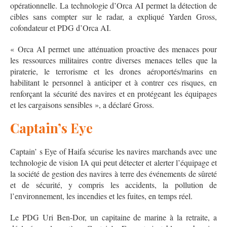
opérationnelle. La technologie d’Orca AI permet la détection de
cibles sans compter sur le radar, a expliqué Yarden Gross,
cofondateur et PDG d’Orca AI.
« Orca AI permet une atténuation proactive des menaces pour
les ressources militaires contre diverses menaces telles que la
piraterie, le terrorisme et les drones aéroportés/marins en
habilitant le personnel à anticiper et à contrer ces risques, en
renforçant la sécurité des navires et en protégeant les équipages
et les cargaisons sensibles », a déclaré Gross.
Captain’s Eye
Captain’ s Eye of Haifa sécurise les navires marchands avec une
technologie de vision IA qui peut détecter et alerter l’équipage et
la société de gestion des navires à terre des événements de sûreté
et de sécurité, y compris les accidents, la pollution de
l’environnement, les incendies et les fuites, en temps réel.
Le PDG Uri Ben-Dor, un capitaine de marine à la retraite, a