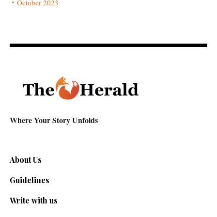
October 2023
Where Your Story Unfolds
About Us
Guidelines
Write with us