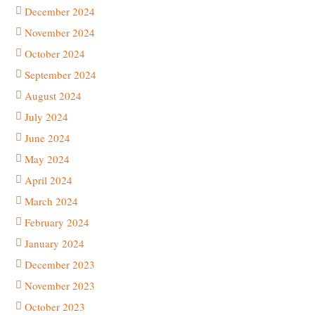
December 2024
November 2024
October 2024
September 2024
August 2024
July 2024
June 2024
May 2024
April 2024
March 2024
February 2024
January 2024
December 2023
November 2023
October 2023