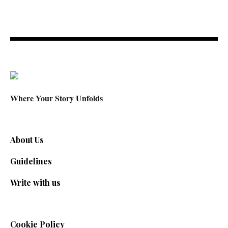
Where Your Story Unfolds
About Us
Guidelines
Write with us
Cookie Policy