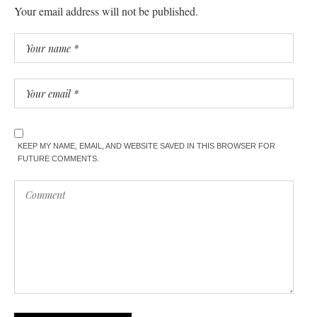
Your email address will not be published.
KEEP MY NAME, EMAIL, AND WEBSITE SAVED IN THIS BROWSER FOR
FUTURE COMMENTS.