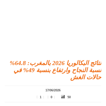
نتائج البكالوريا 2026 بالمغرب: 64.8%
نسبة النجاح وارتفاع بنسبة 49% في
حالات الغش
17/06/2026
1
0
50