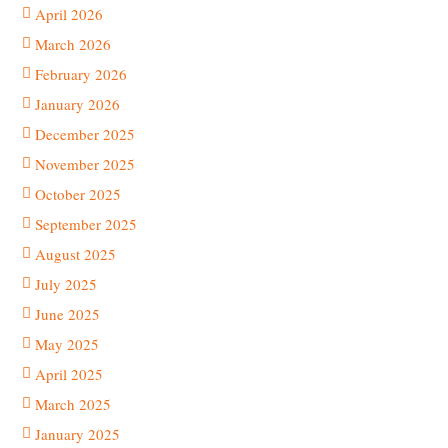
April 2026
March 2026
February 2026
January 2026
December 2025
November 2025
October 2025
September 2025
August 2025
July 2025
June 2025
May 2025
April 2025
March 2025
January 2025