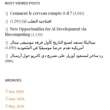
MOST VIEWED POSTS
Comment le cerveau compte-t-il ?
(3,542)
افتتاحية الثعلب (1)
(1,292)
New Opportunities for AI Development via
Biocomputing
(1,110)
ميتاليكا تستعد لصنع التاريخ كأول فرقة موسيقى ميتال
أمريكية تقدم عرضا موسيقيًا في السّعودية
(1,050)
رد ساخر لمسعود أوزيل على تصريح دي كابريو حول أرسنال
(986)
ARCHIVES
July 2026
June 2026
May 2026