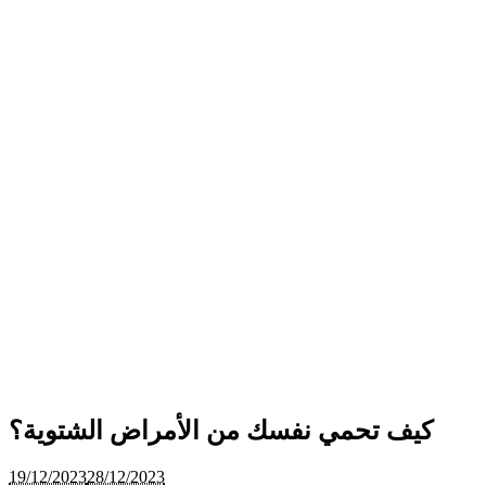
كيف تحمي نفسك من الأمراض الشتوية؟
19/12/2023
28/12/2023