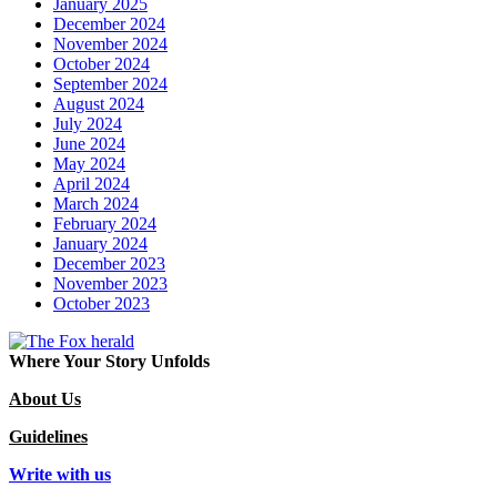
January 2025
December 2024
November 2024
October 2024
September 2024
August 2024
July 2024
June 2024
May 2024
April 2024
March 2024
February 2024
January 2024
December 2023
November 2023
October 2023
Where Your Story Unfolds
About Us
Guidelines
Write with us