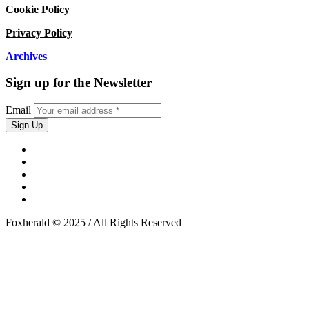
Cookie Policy
Privacy Policy
Archives
Sign up for the Newsletter
Email
Foxherald © 2025 / All Rights Reserved