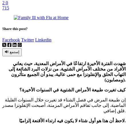
2
0
715
Share this post?
Facebook
Twitter
Linkedin
🔊 إستمع
شهدت الفترة الأخيرة ارتفاعًا في الأمراض المعدية، حيث يعاني
الأفراد من مختلف الأمراض الشتوية. من نزلات البرد الشائعة إلى
التهاب الحلق والإنفلونزا مع حمى عالية، يبدو أن الجميع متأثرون
(ومصابون).
كيف تغيرت طبيعة الأمراض الشتوية في السنوات الأخيرة؟
إن طبيعة المرض في فصل الشتاء قد تغيرت خلال السنوات القليلة
الماضية. إلى جانب تفاقم الأمراض المزمنة، أصبحت الإنفلونزا مصدر
قلق إضافي.
لاحظ أن هذا هو أول شتاء لا يكون فيه ارتداء الأقنعة إلزاميًا.