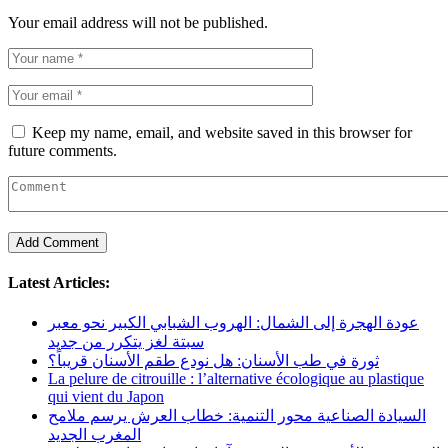
Your email address will not be published.
Keep my name, email, and website saved in this browser for
future comments.
Latest Articles:
عودة الهجرة إلى الشمال: الهروب الشبابي الكبير نحو معبر
سبتة لغز يتكرر من جديد
ثورة في طب الأسنان: هل نودع طقم الأسنان قريباً؟
La pelure de citrouille : l’alternative écologique au plastique
qui vient du Japon
السيادة الصناعية محور التنمية: خطاب العرش يرسم ملامح
المغرب الجديد