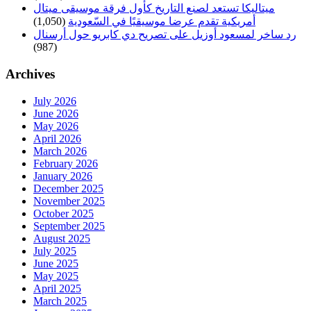
ميتاليكا تستعد لصنع التاريخ كأول فرقة موسيقى ميتال
أمريكية تقدم عرضا موسيقيًا في السّعودية
(1,050)
رد ساخر لمسعود أوزيل على تصريح دي كابريو حول أرسنال
(987)
Archives
July 2026
June 2026
May 2026
April 2026
March 2026
February 2026
January 2026
December 2025
November 2025
October 2025
September 2025
August 2025
July 2025
June 2025
May 2025
April 2025
March 2025