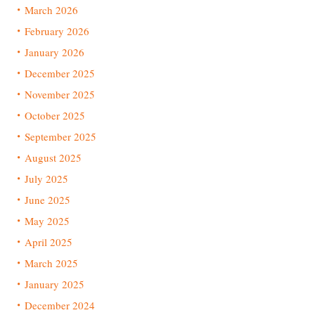
March 2026
February 2026
January 2026
December 2025
November 2025
October 2025
September 2025
August 2025
July 2025
June 2025
May 2025
April 2025
March 2025
January 2025
December 2024