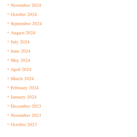
November 2024
October 2024
September 2024
August 2024
July 2024
June 2024
May 2024
April 2024
March 2024
February 2024
January 2024
December 2023
November 2023
October 2023