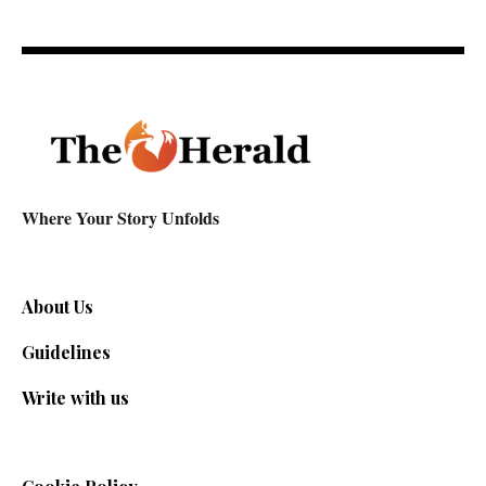
Where Your Story Unfolds
About Us
Guidelines
Write with us