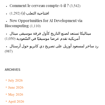
Comment le cerveau compte-t-il ?
(3,542)
افتتاحية الثعلب (1)
(1,292)
New Opportunities for AI Development via
Biocomputing
(1,110)
ميتاليكا تستعد لصنع التاريخ كأول فرقة موسيقى ميتال
أمريكية تقدم عرضا موسيقيًا في السّعودية
(1,050)
رد ساخر لمسعود أوزيل على تصريح دي كابريو حول أرسنال
(987)
ARCHIVES
July 2026
June 2026
May 2026
April 2026