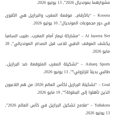
مشوارهما بمونديال 2026”, 13 يونيو 2026.
Kooora – “بالأرقام.. موقعة المغرب والبرازيل هي الأقوى
في دور مجموعات المونديال”, 10 يونيو 2026.
Al Jazeera Net – “مشاركة نيمار أمام المغرب.. طبيب السامبا
يكشف الموقف الطبي للاعب قبل الصدام المونديالي”, 28
مايو 2026.
Asharq Sports – “تشكيلة المغرب المتوقعة ضد البرازيل..
طالبي بديلاً للزلزولي؟”, 13 يونيو 2026.
Goal – “تشكيلة البرازيل لكأس العالم 2026: من هم اللاعبون
الذين تأهلوا إلى البطولة؟”, 19 مايو 2026.
Yallakora – “ملامح تشكيل البرازيل في كأس العالم 2026”,
13 يونيو 2026.