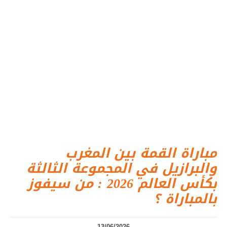
مباراة القمة بين المغرب
والبرازيل في المجموعة الثالثة
بكأس العالم 2026 : من سيفوز
بالمباراة ؟
13/06/2026