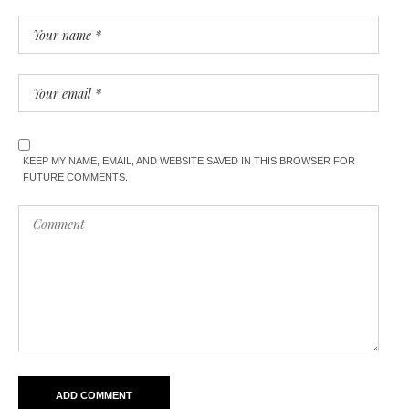
KEEP MY NAME, EMAIL, AND WEBSITE SAVED IN THIS BROWSER FOR
FUTURE COMMENTS.