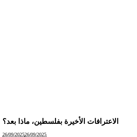
الاعترافات الأخيرة بفلسطين، ماذا بعد؟
26/09/2025
26/09/2025