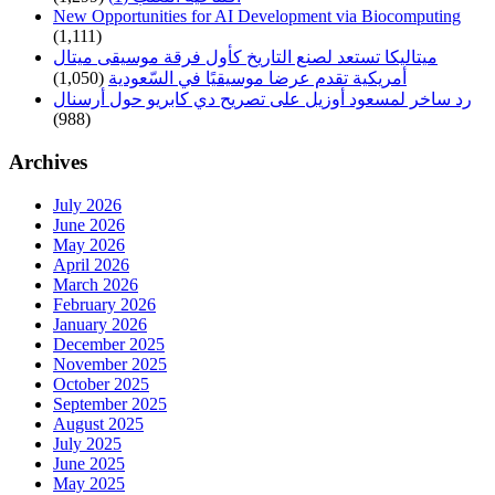
New Opportunities for AI Development via Biocomputing
(1,111)
ميتاليكا تستعد لصنع التاريخ كأول فرقة موسيقى ميتال
أمريكية تقدم عرضا موسيقيًا في السّعودية
(1,050)
رد ساخر لمسعود أوزيل على تصريح دي كابريو حول أرسنال
(988)
Archives
July 2026
June 2026
May 2026
April 2026
March 2026
February 2026
January 2026
December 2025
November 2025
October 2025
September 2025
August 2025
July 2025
June 2025
May 2025