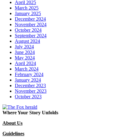
April 2025
March 2025
January 2025
December 2024
November 2024
October 2024
September 2024
August 2024
July 2024
June 2024
May 2024
April 2024
March 2024
February 2024
January 2024
December 2023
November 2023
October 2023
Where Your Story Unfolds
About Us
Guidelines