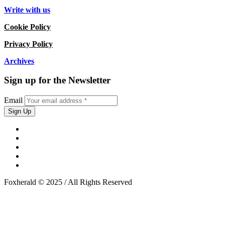
Write with us
Cookie Policy
Privacy Policy
Archives
Sign up for the Newsletter
Email
Foxherald © 2025 / All Rights Reserved