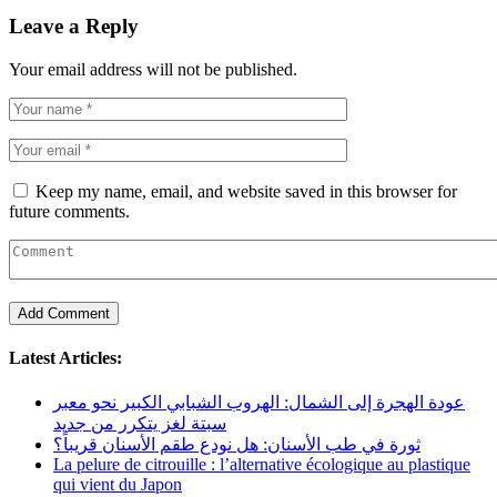
Leave a Reply
Your email address will not be published.
Keep my name, email, and website saved in this browser for
future comments.
Latest Articles:
عودة الهجرة إلى الشمال: الهروب الشبابي الكبير نحو معبر
سبتة لغز يتكرر من جديد
ثورة في طب الأسنان: هل نودع طقم الأسنان قريباً؟
La pelure de citrouille : l’alternative écologique au plastique
qui vient du Japon