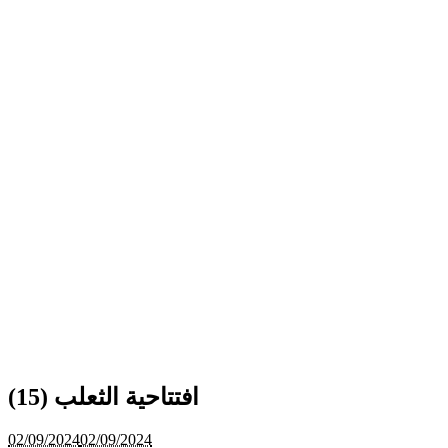
افتتاحية الثعلب (15)
02/09/2024
02/09/2024