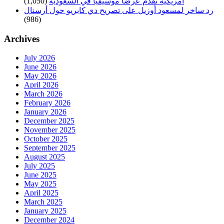
أمريكية تقدم عرضا موسيقيًا في السّعودية
(1,050)
رد ساخر لمسعود أوزيل على تصريح دي كابريو حول أرسنال
(986)
Archives
July 2026
June 2026
May 2026
April 2026
March 2026
February 2026
January 2026
December 2025
November 2025
October 2025
September 2025
August 2025
July 2025
June 2025
May 2025
April 2025
March 2025
January 2025
December 2024