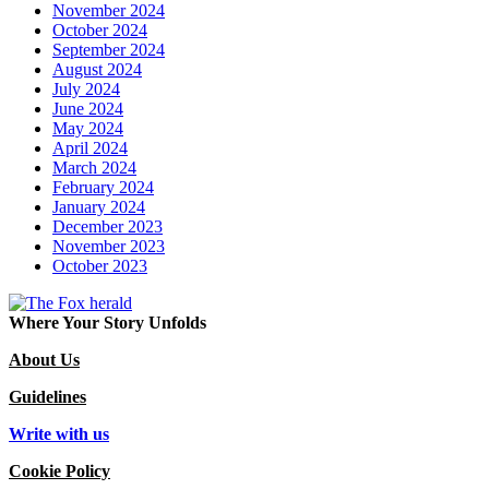
November 2024
October 2024
September 2024
August 2024
July 2024
June 2024
May 2024
April 2024
March 2024
February 2024
January 2024
December 2023
November 2023
October 2023
Where Your Story Unfolds
About Us
Guidelines
Write with us
Cookie Policy