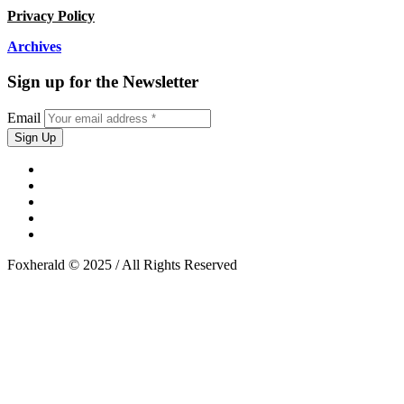
Privacy Policy
Archives
Sign up for the Newsletter
Email
Foxherald © 2025 / All Rights Reserved